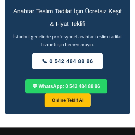
Anahtar Teslim Tadilat İçin Ücretsiz Keşif
& Fiyat Teklifi
İstanbul genelinde profesyonel anahtar teslim tadilat
hizmeti için hemen arayın.
📞 0 542 484 88 86
💬 WhatsApp: 0 542 484 88 86
Online Teklif Al