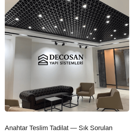
Anahtar Teslim Tadilat — Sık Sorulan