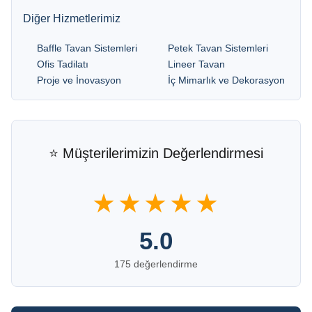
Diğer Hizmetlerimiz
Baffle Tavan Sistemleri
Petek Tavan Sistemleri
Ofis Tadilatı
Lineer Tavan
Proje ve İnovasyon
İç Mimarlık ve Dekorasyon
⭐ Müşterilerimizin Değerlendirmesi
★★★★★
5.0
175 değerlendirme