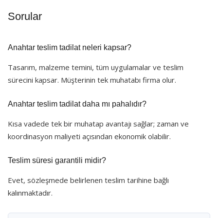
Sorular
Anahtar teslim tadilat neleri kapsar?
Tasarım, malzeme temini, tüm uygulamalar ve teslim
sürecini kapsar. Müşterinin tek muhatabı firma olur.
Anahtar teslim tadilat daha mı pahalıdır?
Kısa vadede tek bir muhatap avantajı sağlar; zaman ve
koordinasyon maliyeti açısından ekonomik olabilir.
Teslim süresi garantili midir?
Evet, sözleşmede belirlenen teslim tarihine bağlı
kalınmaktadır.