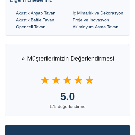
Diğer Hizmetlerimiz
Akustik Ahşap Tavan
İç Mimarlık ve Dekorasyon
Akustik Baffle Tavan
Proje ve İnovasyon
Opencell Tavan
Alüminyum Asma Tavan
⭐ Müşterilerimizin Değerlendirmesi
★★★★★
5.0
175 değerlendirme