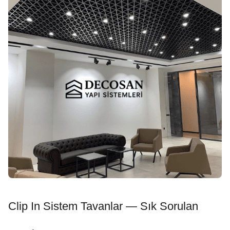
Clip In Sistem Tavanlar — Sık Sorulan