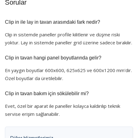
Sorular
Clip in ile lay in tavan arasındaki fark nedir?
Clip in sistemde paneller profile kilitlenir ve düşme riski
yoktur. Lay in sistemde paneller grid üzerine sadece bırakılır.
Clip in tavan hangi panel boyutlarında gelir?
En yaygın boyutlar 600x600, 625x625 ve 600x1200 mm'dir.
Özel boyutlar da üretilebilir.
Clip in tavan bakım için sökülebilir mi?
Evet, özel bir aparat ile paneller kolayca kaldırılıp teknik
servise erişim sağlanabilir.