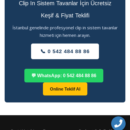
Clip In Sistem Tavanlar İçin Ücretsiz
Keşif & Fiyat Teklifi
İstanbul genelinde profesyonel clip in sistem tavanlar
hizmeti için hemen arayın.
📞 0 542 484 88 86
💬 WhatsApp: 0 542 484 88 86
Online Teklif Al