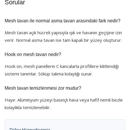
Sorular
Mesh tavan ile normal asma tavan arasındaki fark nedir?
Mesh tavan açık hücreli yapısıyla ışık ve havanın geçişine izin
verir. Normal asma tavan ise tam kapalı bir yüzey oluşturur.
Hook on mesh tavan nedir?
Hook on, mesh panellerin C kancalarla profillere kilitlendiği
sistemi tanımlar. Söküp takma kolaylığı sunar.
Mesh tavan temizlenmesi zor mudur?
Hayır. Alüminyum yüzeyi basınçlı hava veya hafif nemli bezle
kolaylıkla temizlenebilir.