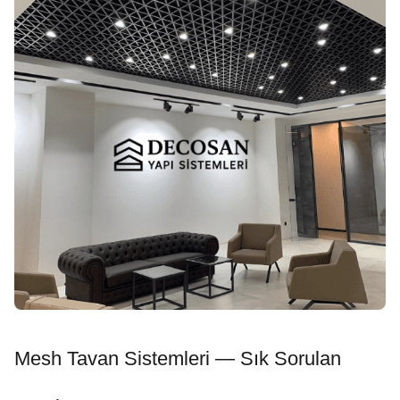
Mesh Tavan Sistemleri — Sık Sorulan