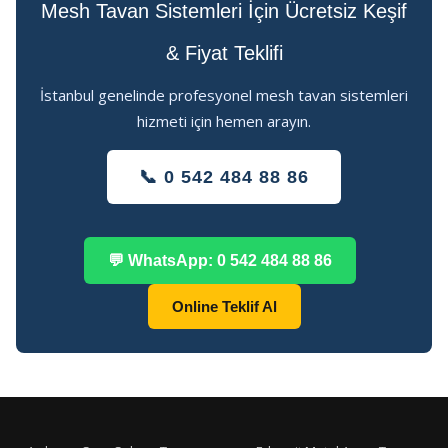
Mesh Tavan Sistemleri İçin Ücretsiz Keşif
& Fiyat Teklifi
İstanbul genelinde profesyonel mesh tavan sistemleri
hizmeti için hemen arayın.
📞 0 542 484 88 86
💬 WhatsApp: 0 542 484 88 86
Online Teklif Al