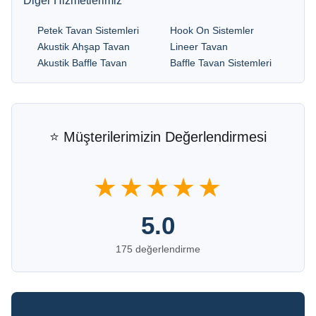
Diğer Hizmetlerimiz
Petek Tavan Sistemleri
Hook On Sistemler
Akustik Ahşap Tavan
Lineer Tavan
Akustik Baffle Tavan
Baffle Tavan Sistemleri
⭐ Müşterilerimizin Değerlendirmesi
★★★★★
5.0
175 değerlendirme