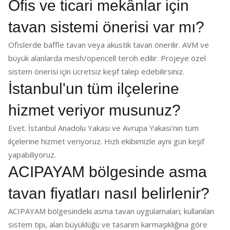
Ofis ve ticari mekânlar için
tavan sistemi önerisi var mı?
Ofislerde baffle tavan veya akustik tavan önerilir. AVM ve
büyük alanlarda mesh/opencell tercih edilir. Projeye özel
sistem önerisi için ücretsiz keşif talep edebilirsiniz.
İstanbul'un tüm ilçelerine
hizmet veriyor musunuz?
Evet. İstanbul Anadolu Yakası ve Avrupa Yakası'nın tüm
ilçelerine hizmet veriyoruz. Hızlı ekibimizle aynı gün keşif
yapabiliyoruz.
ACIPAYAM bölgesinde asma
tavan fiyatları nasıl belirlenir?
ACIPAYAM bölgesindeki asma tavan uygulamaları; kullanılan
sistem tipi, alan büyüklüğü ve tasarım karmaşıklığına göre