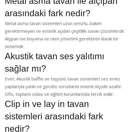
Metal asma tavan ile alçıpan
arasındaki fark nedir?
Metal asma tavan sistemleri uzun ömürlü, bakım
gerektirmeyen ve estetik açıdan çeşitlilik sunan çözümlerdir.
Alçıpan ise boyama ve nem yönetimi gerektiren klasik bir
sistemdir.
Akustik tavan ses yalıtımı
sağlar mı?
Evet. Akustik baffle ve taşyünü tavan sistemleri ses emici
yapılarıyla yankı ve gürültü sorunlarını önemli ölçüde azaltır.
Ofis, toplantı odası ve eğitim kurumlarında tercih edilir.
Clip in ve lay in tavan
sistemleri arasındaki fark
nedir?