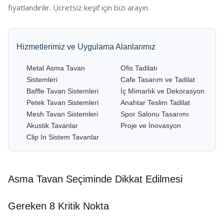
fiyatlandırılır. Ücretsiz keşif için bizi arayın.
Hizmetlerimiz ve Uygulama Alanlarımız
Metal Asma Tavan
Ofis Tadilatı
Sistemleri
Cafe Tasarım ve Tadilat
Baffle Tavan Sistemleri
İç Mimarlık ve Dekorasyon
Petek Tavan Sistemleri
Anahtar Teslim Tadilat
Mesh Tavan Sistemleri
Spor Salonu Tasarımı
Akustik Tavanlar
Proje ve İnovasyon
Clip In Sistem Tavanlar
Asma Tavan Seçiminde Dikkat Edilmesi
Gereken 8 Kritik Nokta