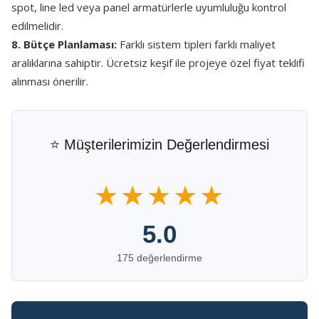
spot, line led veya panel armatürlerle uyumluluğu kontrol
edilmelidir.
8. Bütçe Planlaması:
Farklı sistem tipleri farklı maliyet
aralıklarına sahiptir. Ücretsiz keşif ile projeye özel fiyat teklifi
alınması önerilir.
⭐ Müşterilerimizin Değerlendirmesi
★★★★★
5.0
175 değerlendirme