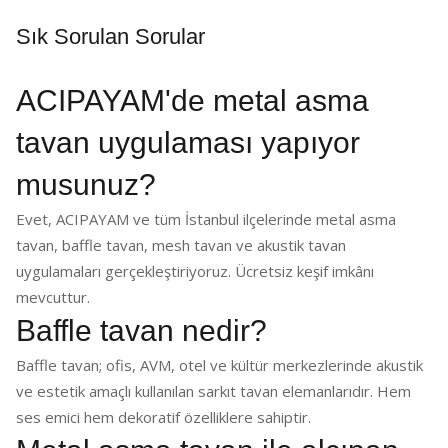
Sık Sorulan Sorular
ACIPAYAM'de metal asma
tavan uygulaması yapıyor
musunuz?
Evet, ACIPAYAM ve tüm İstanbul ilçelerinde metal asma
tavan, baffle tavan, mesh tavan ve akustik tavan
uygulamaları gerçekleştiriyoruz. Ücretsiz keşif imkânı
mevcuttur.
Baffle tavan nedir?
Baffle tavan; ofis, AVM, otel ve kültür merkezlerinde akustik
ve estetik amaçlı kullanılan sarkıt tavan elemanlarıdır. Hem
ses emici hem dekoratif özelliklere sahiptir.