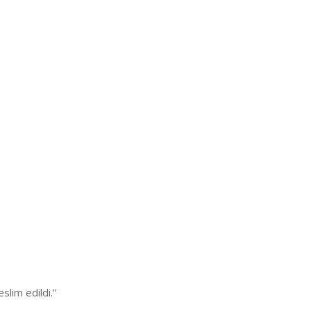
lim edildi.”