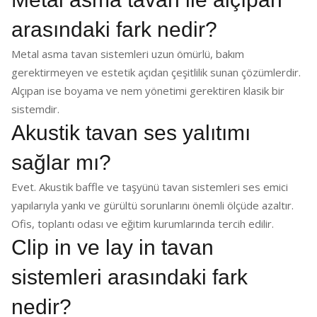
arasındaki fark nedir?
Metal asma tavan sistemleri uzun ömürlü, bakım
gerektirmeyen ve estetik açıdan çeşitlilik sunan çözümlerdir.
Alçıpan ise boyama ve nem yönetimi gerektiren klasik bir
sistemdir.
Akustik tavan ses yalıtımı
sağlar mı?
Evet. Akustik baffle ve taşyünü tavan sistemleri ses emici
yapılarıyla yankı ve gürültü sorunlarını önemli ölçüde azaltır.
Ofis, toplantı odası ve eğitim kurumlarında tercih edilir.
Clip in ve lay in tavan
sistemleri arasındaki fark
nedir?