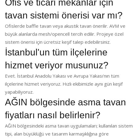
Ofis ve ticari mekânlar için
tavan sistemi önerisi var mı?
Ofislerde baffle tavan veya akustik tavan önerilir. AVM ve
büyük alanlarda mesh/opencell tercih edilir. Projeye özel
sistem önerisi için ücretsiz keşif talep edebilirsiniz.
İstanbul'un tüm ilçelerine
hizmet veriyor musunuz?
Evet. İstanbul Anadolu Yakası ve Avrupa Yakası'nın tüm
ilçelerine hizmet veriyoruz. Hızlı ekibimizle aynı gün keşif
yapabiliyoruz.
AĞIN bölgesinde asma tavan
fiyatları nasıl belirlenir?
AĞIN bölgesindeki asma tavan uygulamaları; kullanılan sistem
tipi, alan büyüklüğü ve tasarım karmaşıklığına göre