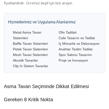
fiyatlandırılır. Ücretsiz keşif için bizi arayın.
Hizmetlerimiz ve Uygulama Alanlarımız
Metal Asma Tavan
Ofis Tadilatı
Sistemleri
Cafe Tasarım ve Tadilat
Baffle Tavan Sistemleri
İç Mimarlık ve Dekorasyon
Petek Tavan Sistemleri
Anahtar Teslim Tadilat
Mesh Tavan Sistemleri
Spor Salonu Tasarımı
Akustik Tavanlar
Proje ve İnovasyon
Clip In Sistem Tavanlar
Asma Tavan Seçiminde Dikkat Edilmesi
Gereken 8 Kritik Nokta