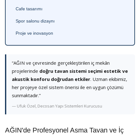
Cafe tasarımı
Spor salonu dizaynı
Proje ve inovasyon
“AĞIN ve çevresinde gerçekleştirilen iç mekân
projelerinde
doğru tavan sistemi seçimi estetik ve
akustik konforu doğrudan etkiler
. Uzman ekibimiz,
her projeye özel sistem önerisi ile en uygun çözümü
sunmaktadır.”
— Ufuk Özel, Decosan Yapı Sistemleri Kurucusu
AĞIN'de Profesyonel Asma Tavan ve İç