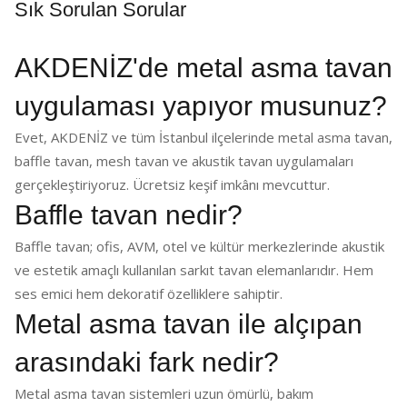
Sık Sorulan Sorular
AKDENİZ'de metal asma tavan
uygulaması yapıyor musunuz?
Evet, AKDENİZ ve tüm İstanbul ilçelerinde metal asma tavan,
baffle tavan, mesh tavan ve akustik tavan uygulamaları
gerçekleştiriyoruz. Ücretsiz keşif imkânı mevcuttur.
Baffle tavan nedir?
Baffle tavan; ofis, AVM, otel ve kültür merkezlerinde akustik
ve estetik amaçlı kullanılan sarkıt tavan elemanlarıdır. Hem
ses emici hem dekoratif özelliklere sahiptir.
Metal asma tavan ile alçıpan
arasındaki fark nedir?
Metal asma tavan sistemleri uzun ömürlü, bakım