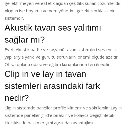
gerektirmeyen ve estetik açıdan çeşitlilik sunan çözümlerdir.
Alçıpan ise boyama ve nem yönetimi gerektiren klasik bir
sistemdir.
Akustik tavan ses yalıtımı
sağlar mı?
Evet. Akustik baffle ve taşyünü tavan sistemleri ses emici
yapılarıyla yankı ve gürültü sorunlarını önemli ölçüde azaltır.
Ofis, toplantı odası ve eğitim kurumlarında tercih edilir.
Clip in ve lay in tavan
sistemleri arasındaki fark
nedir?
Clip in sistemde paneller profile kilitlenir ve sökülebilir. Lay in
sistemde paneller grid'e bırakılır ve kolayca değiştirilebilir.
Her ikisi de bakım erişimi açısından avantajlıdır.