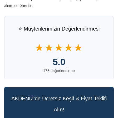
alınması önerilir.
⭐ Müşterilerimizin Değerlendirmesi
★★★★★
5.0
175 değerlendirme
AKDENİZ'de Ücretsiz Keşif & Fiyat Teklifi
Alın!