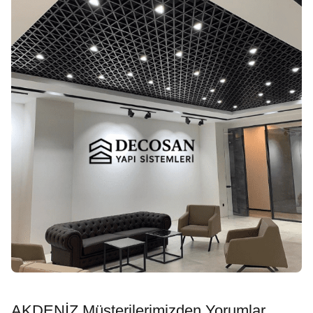
AKDENİZ Müşterilerimizden Yorumlar