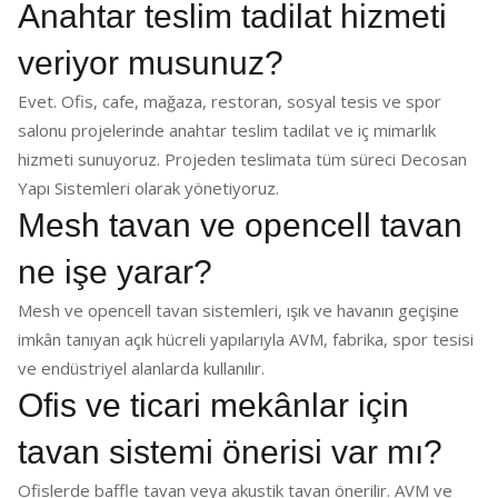
Anahtar teslim tadilat hizmeti
veriyor musunuz?
Evet. Ofis, cafe, mağaza, restoran, sosyal tesis ve spor
salonu projelerinde anahtar teslim tadilat ve iç mimarlık
hizmeti sunuyoruz. Projeden teslimata tüm süreci Decosan
Yapı Sistemleri olarak yönetiyoruz.
Mesh tavan ve opencell tavan
ne işe yarar?
Mesh ve opencell tavan sistemleri, ışık ve havanın geçişine
imkân tanıyan açık hücreli yapılarıyla AVM, fabrika, spor tesisi
ve endüstriyel alanlarda kullanılır.
Ofis ve ticari mekânlar için
tavan sistemi önerisi var mı?
Ofislerde baffle tavan veya akustik tavan önerilir. AVM ve