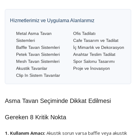
Hizmetlerimiz ve Uygulama Alanlarımız
Metal Asma Tavan
Ofis Tadilatı
Sistemleri
Cafe Tasarım ve Tadilat
Baffle Tavan Sistemleri
İç Mimarlık ve Dekorasyon
Petek Tavan Sistemleri
Anahtar Teslim Tadilat
Mesh Tavan Sistemleri
Spor Salonu Tasarımı
Akustik Tavanlar
Proje ve İnovasyon
Clip In Sistem Tavanlar
Asma Tavan Seçiminde Dikkat Edilmesi
Gereken 8 Kritik Nokta
1. Kullanım Amacı:
Akustik sorun varsa baffle veya akustik