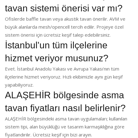
tavan sistemi önerisi var mı?
Ofislerde baffle tavan veya akustik tavan önerilir. AVM ve
büyük alanlarda mesh/opencell tercih edilir. Projeye özel
sistem önerisi için ücretsiz keşif talep edebilirsiniz.
İstanbul'un tüm ilçelerine
hizmet veriyor musunuz?
Evet. İstanbul Anadolu Yakası ve Avrupa Yakası'nın tüm
ilçelerine hizmet veriyoruz. Hızlı ekibimizle aynı gün keşif
yapabiliyoruz.
ALAŞEHİR bölgesinde asma
tavan fiyatları nasıl belirlenir?
ALAŞEHİR bölgesindeki asma tavan uygulamaları; kullanılan
sistem tipi, alan büyüklüğü ve tasarım karmaşıklığına göre
fiyatlandırılır. Ücretsiz keşif için bizi arayın.