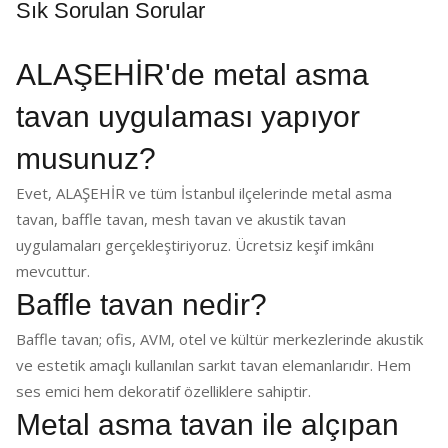
Sık Sorulan Sorular
ALAŞEHİR'de metal asma
tavan uygulaması yapıyor
musunuz?
Evet, ALAŞEHİR ve tüm İstanbul ilçelerinde metal asma
tavan, baffle tavan, mesh tavan ve akustik tavan
uygulamaları gerçekleştiriyoruz. Ücretsiz keşif imkânı
mevcuttur.
Baffle tavan nedir?
Baffle tavan; ofis, AVM, otel ve kültür merkezlerinde akustik
ve estetik amaçlı kullanılan sarkıt tavan elemanlarıdır. Hem
ses emici hem dekoratif özelliklere sahiptir.
Metal asma tavan ile alçıpan