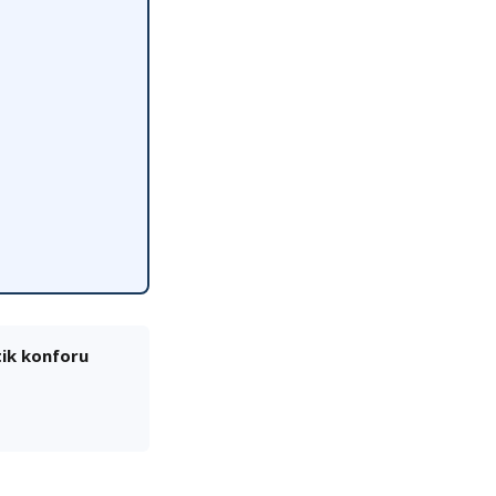
tik konforu