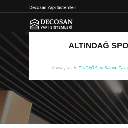
Decosan Yapı Sistemleri
ALTINDAĞ SPO
Anasayfa
ALTINDAĞ Spor Salonu Tavan 