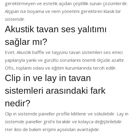
gerektirmeyen ve estetik açıdan çeşitlilik sunan çözümlerdir.
Alçıpan ise boyama ve nem yönetimi gerektiren klasik bir
sistemdir.
Akustik tavan ses yalıtımı
sağlar mı?
Evet. Akustik baffle ve taşyünü tavan sistemleri ses emici
yapılarıyla yankı ve gürültü sorunlarını önemli ölçüde azaltır.
Ofis, toplantı odası ve eğitim kurumlarında tercih edilir.
Clip in ve lay in tavan
sistemleri arasındaki fark
nedir?
Clip in sistemde paneller profile kilitlenir ve sökülebilir. Lay in
sistemde paneller grid'e bırakılır ve kolayca değiştirilebilir.
Her ikisi de bakım erişimi açısından avantajlıdır.