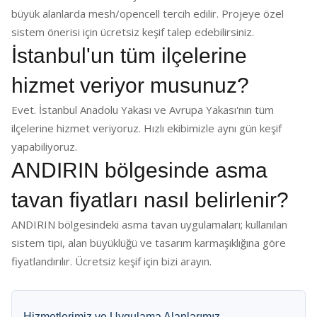
büyük alanlarda mesh/opencell tercih edilir. Projeye özel
sistem önerisi için ücretsiz keşif talep edebilirsiniz.
İstanbul'un tüm ilçelerine
hizmet veriyor musunuz?
Evet. İstanbul Anadolu Yakası ve Avrupa Yakası'nın tüm
ilçelerine hizmet veriyoruz. Hızlı ekibimizle aynı gün keşif
yapabiliyoruz.
ANDIRIN bölgesinde asma
tavan fiyatları nasıl belirlenir?
ANDIRIN bölgesindeki asma tavan uygulamaları; kullanılan
sistem tipi, alan büyüklüğü ve tasarım karmaşıklığına göre
fiyatlandırılır. Ücretsiz keşif için bizi arayın.
Hizmetlerimiz ve Uygulama Alanlarımız