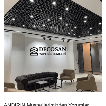
ANDIRIN Müşterilerimizden Yorumlar