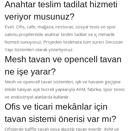
Anahtar teslim tadilat hizmeti
veriyor musunuz?
Evet. Ofis, cafe, mağaza, restoran, sosyal tesis ve spor
salonu projelerinde anahtar teslim tadilat ve iç mimarlık
hizmeti sunuyoruz. Projeden teslimata tüm süreci Decosan
Yapı Sistemleri olarak yönetiyoruz.
Mesh tavan ve opencell tavan
ne işe yarar?
Mesh ve opencell tavan sistemleri, ışık ve havanın geçişine
imkân tanıyan açık hücreli yapılarıyla AVM, fabrika, spor tesisi
ve endüstriyel alanlarda kullanılır.
Ofis ve ticari mekânlar için
tavan sistemi önerisi var mı?
Ofislerde baffle tavan veya akustik tavan önerilir. AVM ve