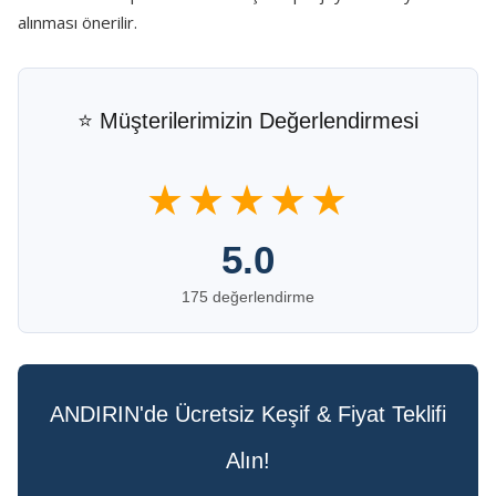
alınması önerilir.
⭐ Müşterilerimizin Değerlendirmesi
★★★★★
5.0
175 değerlendirme
ANDIRIN'de Ücretsiz Keşif & Fiyat Teklifi
Alın!