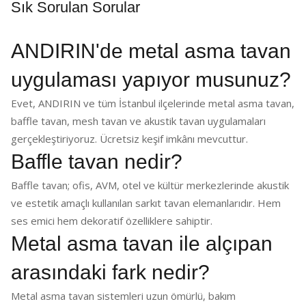
Sık Sorulan Sorular
ANDIRIN'de metal asma tavan
uygulaması yapıyor musunuz?
Evet, ANDIRIN ve tüm İstanbul ilçelerinde metal asma tavan,
baffle tavan, mesh tavan ve akustik tavan uygulamaları
gerçekleştiriyoruz. Ücretsiz keşif imkânı mevcuttur.
Baffle tavan nedir?
Baffle tavan; ofis, AVM, otel ve kültür merkezlerinde akustik
ve estetik amaçlı kullanılan sarkıt tavan elemanlarıdır. Hem
ses emici hem dekoratif özelliklere sahiptir.
Metal asma tavan ile alçıpan
arasındaki fark nedir?
Metal asma tavan sistemleri uzun ömürlü, bakım