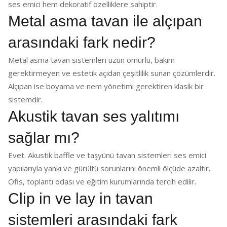
ses emici hem dekoratif özelliklere sahiptir.
Metal asma tavan ile alçıpan
arasındaki fark nedir?
Metal asma tavan sistemleri uzun ömürlü, bakım
gerektirmeyen ve estetik açıdan çeşitlilik sunan çözümlerdir.
Alçıpan ise boyama ve nem yönetimi gerektiren klasik bir
sistemdir.
Akustik tavan ses yalıtımı
sağlar mı?
Evet. Akustik baffle ve taşyünü tavan sistemleri ses emici
yapılarıyla yankı ve gürültü sorunlarını önemli ölçüde azaltır.
Ofis, toplantı odası ve eğitim kurumlarında tercih edilir.
Clip in ve lay in tavan
sistemleri arasındaki fark