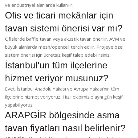
ve endüstriyel alanlarda kullanılır.
Ofis ve ticari mekânlar için
tavan sistemi önerisi var mı?
Ofislerde baffle tavan veya akustik tavan önerilir. AVM ve
büyük alanlarda mesh/opencell tercih edilir. Projeye özel
sistem önerisi için ücretsiz keşif talep edebilirsiniz.
İstanbul'un tüm ilçelerine
hizmet veriyor musunuz?
Evet. İstanbul Anadolu Yakası ve Avrupa Yakası'nın tüm
ilçelerine hizmet veriyoruz. Hızlı ekibimizle aynı gün keşif
yapabiliyoruz.
ARAPGİR bölgesinde asma
tavan fiyatları nasıl belirlenir?