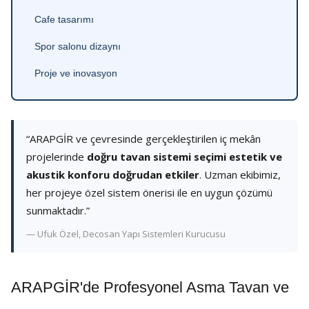
Cafe tasarımı
Spor salonu dizaynı
Proje ve inovasyon
“ARAPGİR ve çevresinde gerçekleştirilen iç mekân
projelerinde
doğru tavan sistemi seçimi estetik ve
akustik konforu doğrudan etkiler
. Uzman ekibimiz,
her projeye özel sistem önerisi ile en uygun çözümü
sunmaktadır.”
— Ufuk Özel, Decosan Yapı Sistemleri Kurucusu
ARAPGİR'de Profesyonel Asma Tavan ve