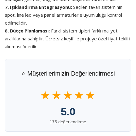
7. Işıklandırma Entegrasyonu:
Seçilen tavan sisteminin
spot, line led veya panel armatürlerle uyumluluğu kontrol
edilmelidir.
8. Bütçe Planlaması:
Farklı sistem tipleri farklı maliyet
aralıklarına sahiptir. Ücretsiz keşif ile projeye özel fiyat teklifi
alınması önerilir.
⭐ Müşterilerimizin Değerlendirmesi
★★★★★
5.0
175 değerlendirme