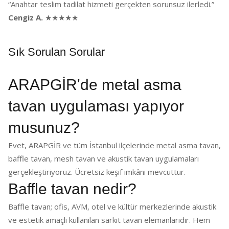
“Anahtar teslim tadilat hizmeti gerçekten sorunsuz ilerledi.”
Cengiz A.
★★★★★
Sık Sorulan Sorular
ARAPGİR'de metal asma
tavan uygulaması yapıyor
musunuz?
Evet, ARAPGİR ve tüm İstanbul ilçelerinde metal asma tavan,
baffle tavan, mesh tavan ve akustik tavan uygulamaları
gerçekleştiriyoruz. Ücretsiz keşif imkânı mevcuttur.
Baffle tavan nedir?
Baffle tavan; ofis, AVM, otel ve kültür merkezlerinde akustik
ve estetik amaçlı kullanılan sarkıt tavan elemanlarıdır. Hem