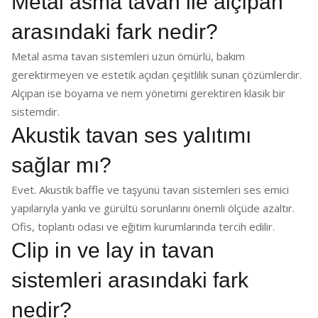
Metal asma tavan ile alçıpan
arasındaki fark nedir?
Metal asma tavan sistemleri uzun ömürlü, bakım
gerektirmeyen ve estetik açıdan çeşitlilik sunan çözümlerdir.
Alçıpan ise boyama ve nem yönetimi gerektiren klasik bir
sistemdir.
Akustik tavan ses yalıtımı
sağlar mı?
Evet. Akustik baffle ve taşyünü tavan sistemleri ses emici
yapılarıyla yankı ve gürültü sorunlarını önemli ölçüde azaltır.
Ofis, toplantı odası ve eğitim kurumlarında tercih edilir.
Clip in ve lay in tavan
sistemleri arasındaki fark
nedir?