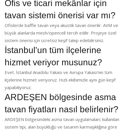
Ofis ve ticari mekânlar için
tavan sistemi önerisi var mı?
Ofislerde baffle tavan veya akustik tavan önerilir. AVM ve
büyük alanlarda mesh/opencell tercih edilir. Projeye özel
sistem önerisi için ücretsiz keşif talep edebilirsiniz.
İstanbul'un tüm ilçelerine
hizmet veriyor musunuz?
Evet. İstanbul Anadolu Yakası ve Avrupa Yakası'nın tüm
ilçelerine hizmet veriyoruz. Hızlı ekibimizle aynı gün keşif
yapabiliyoruz.
ARDEŞEN bölgesinde asma
tavan fiyatları nasıl belirlenir?
ARDEŞEN bölgesindeki asma tavan uygulamaları; kullanılan
sistem tipi, alan büyüklüğü ve tasarım karmaşıklığına göre