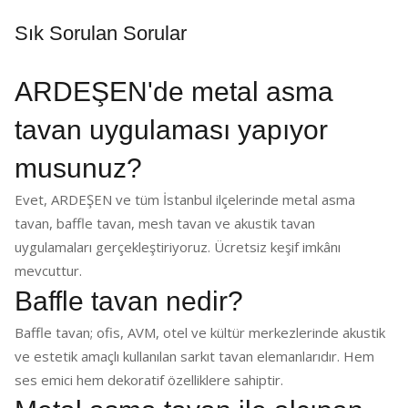
Sık Sorulan Sorular
ARDEŞEN'de metal asma
tavan uygulaması yapıyor
musunuz?
Evet, ARDEŞEN ve tüm İstanbul ilçelerinde metal asma
tavan, baffle tavan, mesh tavan ve akustik tavan
uygulamaları gerçekleştiriyoruz. Ücretsiz keşif imkânı
mevcuttur.
Baffle tavan nedir?
Baffle tavan; ofis, AVM, otel ve kültür merkezlerinde akustik
ve estetik amaçlı kullanılan sarkıt tavan elemanlarıdır. Hem
ses emici hem dekoratif özelliklere sahiptir.