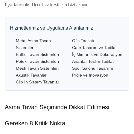
fiyatlandırılır. Ücretsiz keşif için bizi arayın.
Hizmetlerimiz ve Uygulama Alanlarımız
Metal Asma Tavan
Ofis Tadilatı
Sistemleri
Cafe Tasarım ve Tadilat
Baffle Tavan Sistemleri
İç Mimarlık ve Dekorasyon
Petek Tavan Sistemleri
Anahtar Teslim Tadilat
Mesh Tavan Sistemleri
Spor Salonu Tasarımı
Akustik Tavanlar
Proje ve İnovasyon
Clip In Sistem Tavanlar
Asma Tavan Seçiminde Dikkat Edilmesi
Gereken 8 Kritik Nokta