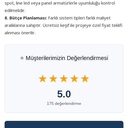
spot, line led veya panel armatürlerle uyumluluğu kontrol
edilmelidir.
8. Bütçe Planlaması:
Farklı sistem tipleri farklı maliyet
aralıklarına sahiptir. Ücretsiz keşif ile projeye özel fiyat teklifi
alınması önerilir.
⭐ Müşterilerimizin Değerlendirmesi
★★★★★
5.0
175 değerlendirme