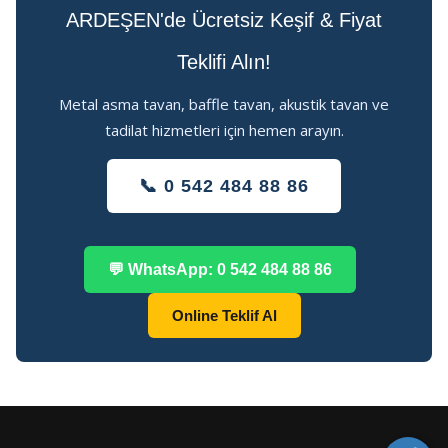
ARDEŞEN'de Ücretsiz Keşif & Fiyat
Teklifi Alın!
Metal asma tavan, baffle tavan, akustik tavan ve
tadilat hizmetleri için hemen arayın.
📞 0 542 484 88 86
💬 WhatsApp: 0 542 484 88 86
Online Teklif Al