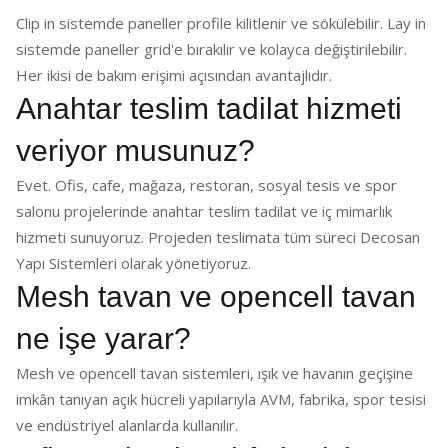
Clip in sistemde paneller profile kilitlenir ve sökülebilir. Lay in
sistemde paneller grid'e bırakılır ve kolayca değiştirilebilir.
Her ikisi de bakım erişimi açısından avantajlıdır.
Anahtar teslim tadilat hizmeti
veriyor musunuz?
Evet. Ofis, cafe, mağaza, restoran, sosyal tesis ve spor
salonu projelerinde anahtar teslim tadilat ve iç mimarlık
hizmeti sunuyoruz. Projeden teslimata tüm süreci Decosan
Yapı Sistemleri olarak yönetiyoruz.
Mesh tavan ve opencell tavan
ne işe yarar?
Mesh ve opencell tavan sistemleri, ışık ve havanın geçişine
imkân tanıyan açık hücreli yapılarıyla AVM, fabrika, spor tesisi
ve endüstriyel alanlarda kullanılır.