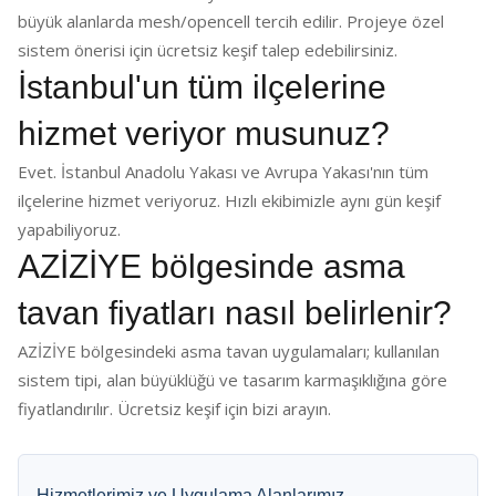
büyük alanlarda mesh/opencell tercih edilir. Projeye özel
sistem önerisi için ücretsiz keşif talep edebilirsiniz.
İstanbul'un tüm ilçelerine
hizmet veriyor musunuz?
Evet. İstanbul Anadolu Yakası ve Avrupa Yakası'nın tüm
ilçelerine hizmet veriyoruz. Hızlı ekibimizle aynı gün keşif
yapabiliyoruz.
AZİZİYE bölgesinde asma
tavan fiyatları nasıl belirlenir?
AZİZİYE bölgesindeki asma tavan uygulamaları; kullanılan
sistem tipi, alan büyüklüğü ve tasarım karmaşıklığına göre
fiyatlandırılır. Ücretsiz keşif için bizi arayın.
Hizmetlerimiz ve Uygulama Alanlarımız