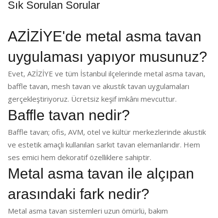
Sık Sorulan Sorular
AZİZİYE'de metal asma tavan
uygulaması yapıyor musunuz?
Evet, AZİZİYE ve tüm İstanbul ilçelerinde metal asma tavan,
baffle tavan, mesh tavan ve akustik tavan uygulamaları
gerçekleştiriyoruz. Ücretsiz keşif imkânı mevcuttur.
Baffle tavan nedir?
Baffle tavan; ofis, AVM, otel ve kültür merkezlerinde akustik
ve estetik amaçlı kullanılan sarkıt tavan elemanlarıdır. Hem
ses emici hem dekoratif özelliklere sahiptir.
Metal asma tavan ile alçıpan
arasındaki fark nedir?
Metal asma tavan sistemleri uzun ömürlü, bakım