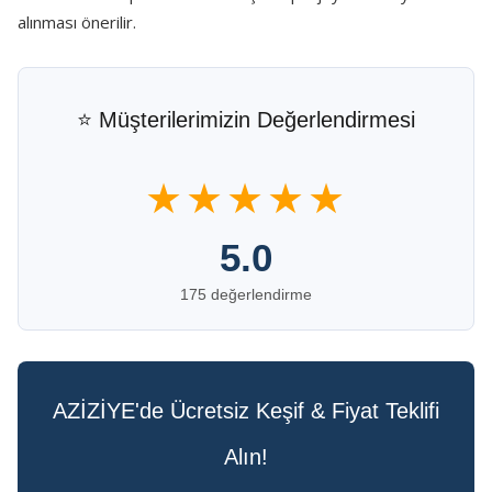
alınması önerilir.
⭐ Müşterilerimizin Değerlendirmesi
★★★★★
5.0
175 değerlendirme
AZİZİYE'de Ücretsiz Keşif & Fiyat Teklifi
Alın!