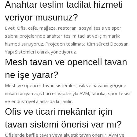
Anahtar teslim tadilat hizmeti
veriyor musunuz?
Evet. Ofis, cafe, mağaza, restoran, sosyal tesis ve spor
salonu projelerinde anahtar teslim tadilat ve iç mimarlık
hizmeti sunuyoruz. Projeden teslimata tüm süreci Decosan
Yapı Sistemleri olarak yönetiyoruz.
Mesh tavan ve opencell tavan
ne işe yarar?
Mesh ve opencell tavan sistemleri, ışık ve havanın geçişine
imkân tanıyan açık hücreli yapılarıyla AVM, fabrika, spor tesisi
ve endüstriyel alanlarda kullanılır.
Ofis ve ticari mekânlar için
tavan sistemi önerisi var mı?
Ofislerde baffle tavan veya akustik tavan önerilir. AVM ve