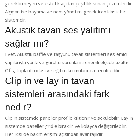
gerektirmeyen ve estetik açıdan çeşitlilik sunan çözümlerdir.
Alçıpan ise boyama ve nem yönetimi gerektiren klasik bir
sistemdir.
Akustik tavan ses yalıtımı
sağlar mı?
Evet. Akustik baffle ve taşyünü tavan sistemleri ses emici
yapılarıyla yankı ve gürültü sorunlarını önemli ölçüde azaltır.
Ofis, toplantı odası ve eğitim kurumlarında tercih edilir.
Clip in ve lay in tavan
sistemleri arasındaki fark
nedir?
Clip in sistemde paneller profile kilitlenir ve sökülebilir. Lay in
sistemde paneller grid'e bırakılır ve kolayca değiştirilebilir.
Her ikisi de bakım erişimi açısından avantajlıdır.