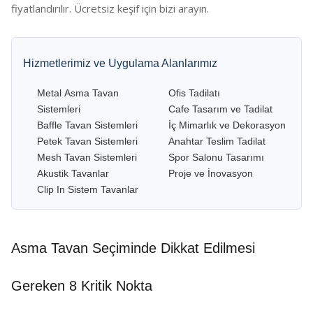
fiyatlandırılır. Ücretsiz keşif için bizi arayın.
Hizmetlerimiz ve Uygulama Alanlarımız
Metal Asma Tavan
Ofis Tadilatı
Sistemleri
Cafe Tasarım ve Tadilat
Baffle Tavan Sistemleri
İç Mimarlık ve Dekorasyon
Petek Tavan Sistemleri
Anahtar Teslim Tadilat
Mesh Tavan Sistemleri
Spor Salonu Tasarımı
Akustik Tavanlar
Proje ve İnovasyon
Clip In Sistem Tavanlar
Asma Tavan Seçiminde Dikkat Edilmesi
Gereken 8 Kritik Nokta