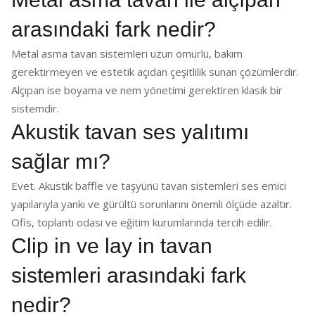
arasındaki fark nedir?
Metal asma tavan sistemleri uzun ömürlü, bakım
gerektirmeyen ve estetik açıdan çeşitlilik sunan çözümlerdir.
Alçıpan ise boyama ve nem yönetimi gerektiren klasik bir
sistemdir.
Akustik tavan ses yalıtımı
sağlar mı?
Evet. Akustik baffle ve taşyünü tavan sistemleri ses emici
yapılarıyla yankı ve gürültü sorunlarını önemli ölçüde azaltır.
Ofis, toplantı odası ve eğitim kurumlarında tercih edilir.
Clip in ve lay in tavan
sistemleri arasındaki fark
nedir?