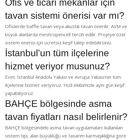
Ofis ve ticari mekânlar için
tavan sistemi önerisi var mı?
Ofislerde baffle tavan veya akustik tavan önerilir. AVM ve
büyük alanlarda mesh/opencell tercih edilir. Projeye özel
sistem önerisi için ücretsiz keşif talep edebilirsiniz.
İstanbul'un tüm ilçelerine
hizmet veriyor musunuz?
Evet. İstanbul Anadolu Yakası ve Avrupa Yakası'nın tüm
ilçelerine hizmet veriyoruz. Hızlı ekibimizle aynı gün keşif
yapabiliyoruz.
BAHÇE bölgesinde asma
tavan fiyatları nasıl belirlenir?
BAHÇE bölgesindeki asma tavan uygulamaları; kullanılan
sistem tipi, alan büyüklüğü ve tasarım karmaşıklığına göre