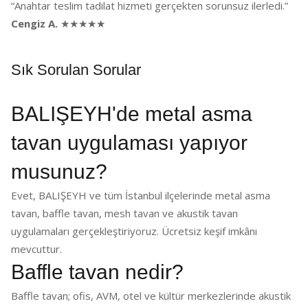
“Anahtar teslim tadilat hizmeti gerçekten sorunsuz ilerledi.”
Cengiz A.
★★★★★
Sık Sorulan Sorular
BALIŞEYH'de metal asma
tavan uygulaması yapıyor
musunuz?
Evet, BALIŞEYH ve tüm İstanbul ilçelerinde metal asma
tavan, baffle tavan, mesh tavan ve akustik tavan
uygulamaları gerçekleştiriyoruz. Ücretsiz keşif imkânı
mevcuttur.
Baffle tavan nedir?
Baffle tavan; ofis, AVM, otel ve kültür merkezlerinde akustik