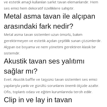
ve estetik amaçlı kullanılan sarkıt tavan elemanlarıdır. Hem
ses emici hem dekoratif özelliklere sahiptir.
Metal asma tavan ile alçıpan
arasındaki fark nedir?
Metal asma tavan sistemleri uzun ömürlü, bakım
gerektirmeyen ve estetik açıdan çeşitlilik sunan çözümlerdir.
Alçıpan ise boyama ve nem yönetimi gerektiren klasik bir
sistemdir.
Akustik tavan ses yalıtımı
sağlar mı?
Evet. Akustik baffle ve taşyünü tavan sistemleri ses emici
yapılarıyla yankı ve gürültü sorunlarını önemli ölçüde azaltır.
Ofis, toplantı odası ve eğitim kurumlarında tercih edilir.
Clip in ve lay in tavan