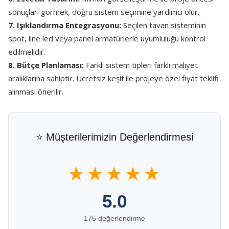
sonuçları görmek, doğru sistem seçimine yardımcı olur.
7. Işıklandırma Entegrasyonu:
Seçilen tavan sisteminin
spot, line led veya panel armatürlerle uyumluluğu kontrol
edilmelidir.
8. Bütçe Planlaması:
Farklı sistem tipleri farklı maliyet
aralıklarına sahiptir. Ücretsiz keşif ile projeye özel fiyat teklifi
alınması önerilir.
⭐ Müşterilerimizin Değerlendirmesi
★★★★★
5.0
175 değerlendirme