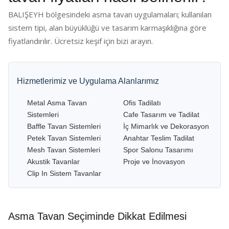
BALIŞEYH bölgesindeki asma tavan uygulamaları; kullanılan
sistem tipi, alan büyüklüğü ve tasarım karmaşıklığına göre
fiyatlandırılır. Ücretsiz keşif için bizi arayın.
Hizmetlerimiz ve Uygulama Alanlarımız
Metal Asma Tavan
Ofis Tadilatı
Sistemleri
Cafe Tasarım ve Tadilat
Baffle Tavan Sistemleri
İç Mimarlık ve Dekorasyon
Petek Tavan Sistemleri
Anahtar Teslim Tadilat
Mesh Tavan Sistemleri
Spor Salonu Tasarımı
Akustik Tavanlar
Proje ve İnovasyon
Clip In Sistem Tavanlar
Asma Tavan Seçiminde Dikkat Edilmesi