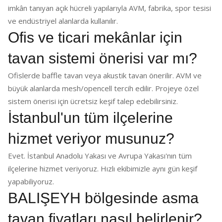
imkân tanıyan açık hücreli yapılarıyla AVM, fabrika, spor tesisi
ve endüstriyel alanlarda kullanılır.
Ofis ve ticari mekânlar için
tavan sistemi önerisi var mı?
Ofislerde baffle tavan veya akustik tavan önerilir. AVM ve
büyük alanlarda mesh/opencell tercih edilir. Projeye özel
sistem önerisi için ücretsiz keşif talep edebilirsiniz.
İstanbul'un tüm ilçelerine
hizmet veriyor musunuz?
Evet. İstanbul Anadolu Yakası ve Avrupa Yakası'nın tüm
ilçelerine hizmet veriyoruz. Hızlı ekibimizle aynı gün keşif
yapabiliyoruz.
BALIŞEYH bölgesinde asma
tavan fiyatları nasıl belirlenir?