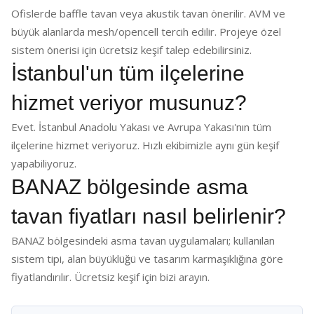
Ofislerde baffle tavan veya akustik tavan önerilir. AVM ve
büyük alanlarda mesh/opencell tercih edilir. Projeye özel
sistem önerisi için ücretsiz keşif talep edebilirsiniz.
İstanbul'un tüm ilçelerine
hizmet veriyor musunuz?
Evet. İstanbul Anadolu Yakası ve Avrupa Yakası'nın tüm
ilçelerine hizmet veriyoruz. Hızlı ekibimizle aynı gün keşif
yapabiliyoruz.
BANAZ bölgesinde asma
tavan fiyatları nasıl belirlenir?
BANAZ bölgesindeki asma tavan uygulamaları; kullanılan
sistem tipi, alan büyüklüğü ve tasarım karmaşıklığına göre
fiyatlandırılır. Ücretsiz keşif için bizi arayın.