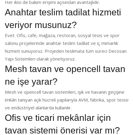
Her ikisi de bakım erişimi açısından avantajlıdır.
Anahtar teslim tadilat hizmeti
veriyor musunuz?
Evet. Ofis, cafe, mağaza, restoran, sosyal tesis ve spor
salonu projelerinde anahtar teslim tadilat ve iç mimarlık
hizmeti sunuyoruz. Projeden teslimata tüm süreci Decosan
Yapı Sistemleri olarak yönetiyoruz.
Mesh tavan ve opencell tavan
ne işe yarar?
Mesh ve opencell tavan sistemleri, ışık ve havanın geçişine
imkân tanıyan açık hücreli yapılarıyla AVM, fabrika, spor tesisi
ve endüstriyel alanlarda kullanılır.
Ofis ve ticari mekânlar için
tavan sistemi önerisi var mı?