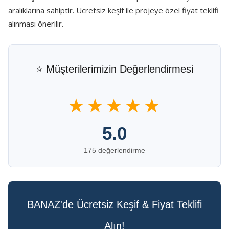
aralıklarına sahiptir. Ücretsiz keşif ile projeye özel fiyat teklifi
alınması önerilir.
⭐ Müşterilerimizin Değerlendirmesi
★★★★★
5.0
175 değerlendirme
BANAZ'de Ücretsiz Keşif & Fiyat Teklifi
Alın!