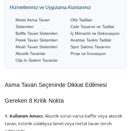
Hizmetlerimiz ve Uygulama Alanlarımız
Metal Asma Tavan
Ofis Tadilatı
Sistemleri
Cafe Tasarım ve Tadilat
Baffle Tavan Sistemleri
İç Mimarlık ve Dekorasyon
Petek Tavan Sistemleri
Anahtar Teslim Tadilat
Mesh Tavan Sistemleri
Spor Salonu Tasarımı
Akustik Tavanlar
Proje ve İnovasyon
Clip In Sistem Tavanlar
Asma Tavan Seçiminde Dikkat Edilmesi
Gereken 8 Kritik Nokta
1. Kullanım Amacı:
Akustik sorun varsa baffle veya akustik
tavan, estetik odaklıysa lamel veya metal tavan tercih