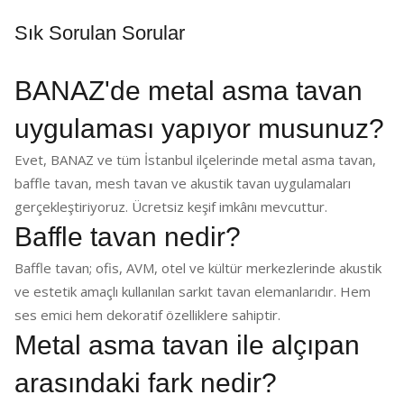
Sık Sorulan Sorular
BANAZ'de metal asma tavan
uygulaması yapıyor musunuz?
Evet, BANAZ ve tüm İstanbul ilçelerinde metal asma tavan,
baffle tavan, mesh tavan ve akustik tavan uygulamaları
gerçekleştiriyoruz. Ücretsiz keşif imkânı mevcuttur.
Baffle tavan nedir?
Baffle tavan; ofis, AVM, otel ve kültür merkezlerinde akustik
ve estetik amaçlı kullanılan sarkıt tavan elemanlarıdır. Hem
ses emici hem dekoratif özelliklere sahiptir.
Metal asma tavan ile alçıpan
arasındaki fark nedir?