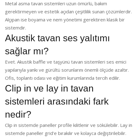
Metal asma tavan sistemleri uzun ömürlü, bakım
gerektirmeyen ve estetik açıdan çeşitlilik sunan çözümlerdir.
Alçıpan ise boyama ve nem yönetimi gerektiren klasik bir
sistemdir.
Akustik tavan ses yalıtımı
sağlar mı?
Evet. Akustik baffle ve taşyünü tavan sistemleri ses emici
yapılarıyla yankı ve gürültü sorunlarını önemli ölçüde azaltır.
Ofis, toplantı odası ve eğitim kurumlarında tercih edilir.
Clip in ve lay in tavan
sistemleri arasındaki fark
nedir?
Clip in sistemde paneller profile kilitlenir ve sökülebilir. Lay in
sistemde paneller grid'e bırakılır ve kolayca değiştirilebilir.