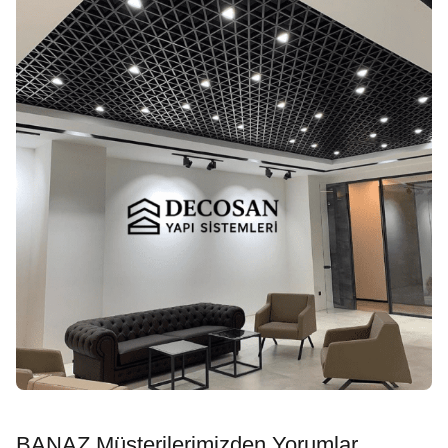
BANAZ Müşterilerimizden Yorumlar