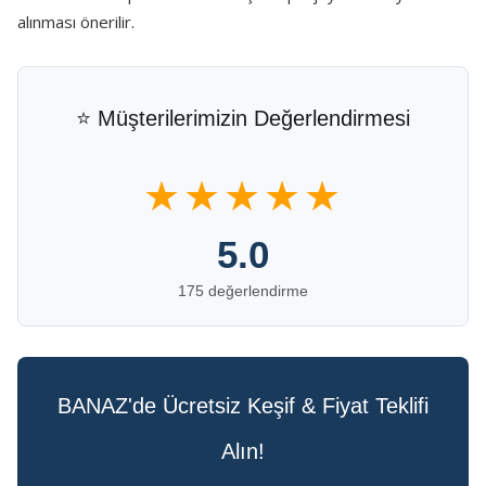
alınması önerilir.
⭐ Müşterilerimizin Değerlendirmesi
★★★★★
5.0
175 değerlendirme
BANAZ'de Ücretsiz Keşif & Fiyat Teklifi
Alın!