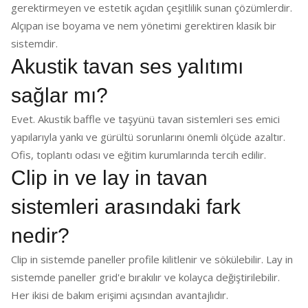
gerektirmeyen ve estetik açıdan çeşitlilik sunan çözümlerdir.
Alçıpan ise boyama ve nem yönetimi gerektiren klasik bir
sistemdir.
Akustik tavan ses yalıtımı
sağlar mı?
Evet. Akustik baffle ve taşyünü tavan sistemleri ses emici
yapılarıyla yankı ve gürültü sorunlarını önemli ölçüde azaltır.
Ofis, toplantı odası ve eğitim kurumlarında tercih edilir.
Clip in ve lay in tavan
sistemleri arasındaki fark
nedir?
Clip in sistemde paneller profile kilitlenir ve sökülebilir. Lay in
sistemde paneller grid'e bırakılır ve kolayca değiştirilebilir.
Her ikisi de bakım erişimi açısından avantajlıdır.