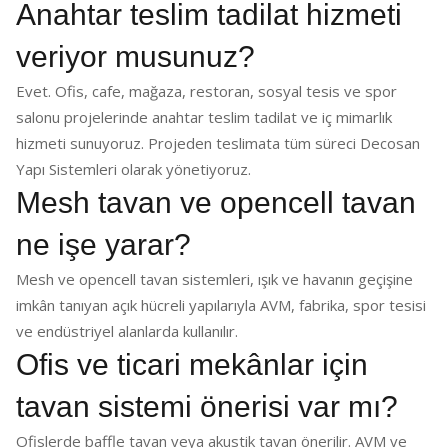
Anahtar teslim tadilat hizmeti
veriyor musunuz?
Evet. Ofis, cafe, mağaza, restoran, sosyal tesis ve spor
salonu projelerinde anahtar teslim tadilat ve iç mimarlık
hizmeti sunuyoruz. Projeden teslimata tüm süreci Decosan
Yapı Sistemleri olarak yönetiyoruz.
Mesh tavan ve opencell tavan
ne işe yarar?
Mesh ve opencell tavan sistemleri, ışık ve havanın geçişine
imkân tanıyan açık hücreli yapılarıyla AVM, fabrika, spor tesisi
ve endüstriyel alanlarda kullanılır.
Ofis ve ticari mekânlar için
tavan sistemi önerisi var mı?
Ofislerde baffle tavan veya akustik tavan önerilir. AVM ve