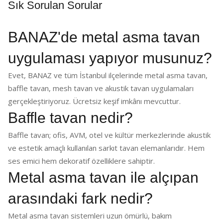
Sık Sorulan Sorular
BANAZ'de metal asma tavan
uygulaması yapıyor musunuz?
Evet, BANAZ ve tüm İstanbul ilçelerinde metal asma tavan,
baffle tavan, mesh tavan ve akustik tavan uygulamaları
gerçekleştiriyoruz. Ücretsiz keşif imkânı mevcuttur.
Baffle tavan nedir?
Baffle tavan; ofis, AVM, otel ve kültür merkezlerinde akustik
ve estetik amaçlı kullanılan sarkıt tavan elemanlarıdır. Hem
ses emici hem dekoratif özelliklere sahiptir.
Metal asma tavan ile alçıpan
arasındaki fark nedir?
Metal asma tavan sistemleri uzun ömürlü, bakım