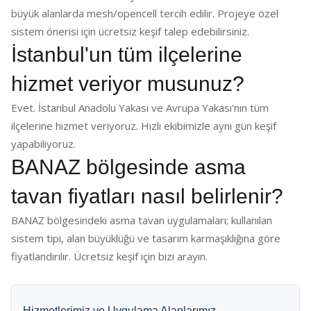
büyük alanlarda mesh/opencell tercih edilir. Projeye özel
sistem önerisi için ücretsiz keşif talep edebilirsiniz.
İstanbul'un tüm ilçelerine
hizmet veriyor musunuz?
Evet. İstanbul Anadolu Yakası ve Avrupa Yakası'nın tüm
ilçelerine hizmet veriyoruz. Hızlı ekibimizle aynı gün keşif
yapabiliyoruz.
BANAZ bölgesinde asma
tavan fiyatları nasıl belirlenir?
BANAZ bölgesindeki asma tavan uygulamaları; kullanılan
sistem tipi, alan büyüklüğü ve tasarım karmaşıklığına göre
fiyatlandırılır. Ücretsiz keşif için bizi arayın.
Hizmetlerimiz ve Uygulama Alanlarımız