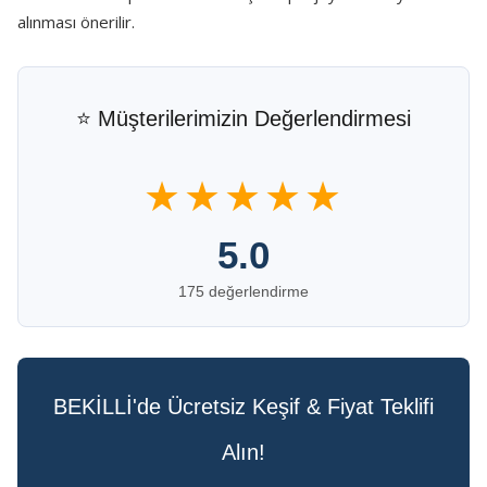
alınması önerilir.
⭐ Müşterilerimizin Değerlendirmesi
★★★★★
5.0
175 değerlendirme
BEKİLLİ'de Ücretsiz Keşif & Fiyat Teklifi
Alın!