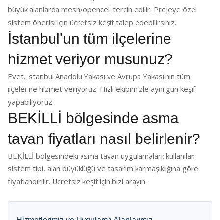
büyük alanlarda mesh/opencell tercih edilir. Projeye özel
sistem önerisi için ücretsiz keşif talep edebilirsiniz.
İstanbul'un tüm ilçelerine
hizmet veriyor musunuz?
Evet. İstanbul Anadolu Yakası ve Avrupa Yakası'nın tüm
ilçelerine hizmet veriyoruz. Hızlı ekibimizle aynı gün keşif
yapabiliyoruz.
BEKİLLİ bölgesinde asma
tavan fiyatları nasıl belirlenir?
BEKİLLİ bölgesindeki asma tavan uygulamaları; kullanılan
sistem tipi, alan büyüklüğü ve tasarım karmaşıklığına göre
fiyatlandırılır. Ücretsiz keşif için bizi arayın.
Hizmetlerimiz ve Uygulama Alanlarımız