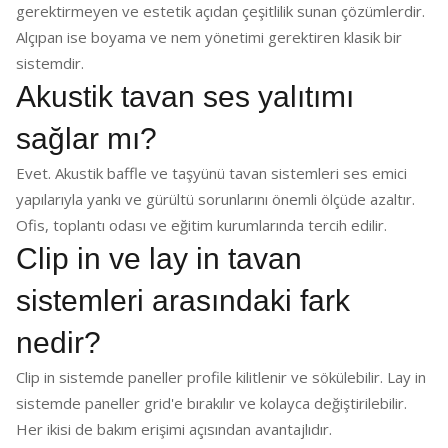
gerektirmeyen ve estetik açıdan çeşitlilik sunan çözümlerdir.
Alçıpan ise boyama ve nem yönetimi gerektiren klasik bir
sistemdir.
Akustik tavan ses yalıtımı
sağlar mı?
Evet. Akustik baffle ve taşyünü tavan sistemleri ses emici
yapılarıyla yankı ve gürültü sorunlarını önemli ölçüde azaltır.
Ofis, toplantı odası ve eğitim kurumlarında tercih edilir.
Clip in ve lay in tavan
sistemleri arasındaki fark
nedir?
Clip in sistemde paneller profile kilitlenir ve sökülebilir. Lay in
sistemde paneller grid'e bırakılır ve kolayca değiştirilebilir.
Her ikisi de bakım erişimi açısından avantajlıdır.