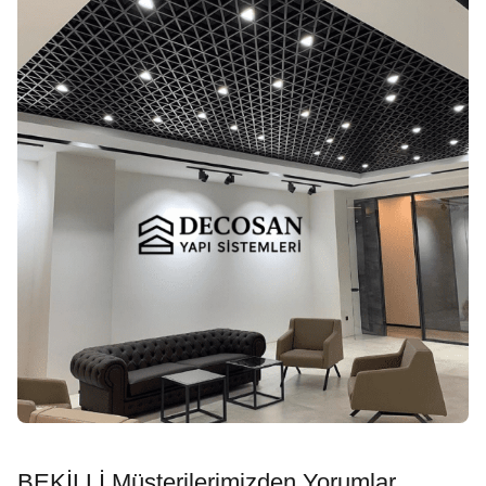
BEKİLLİ Müşterilerimizden Yorumlar