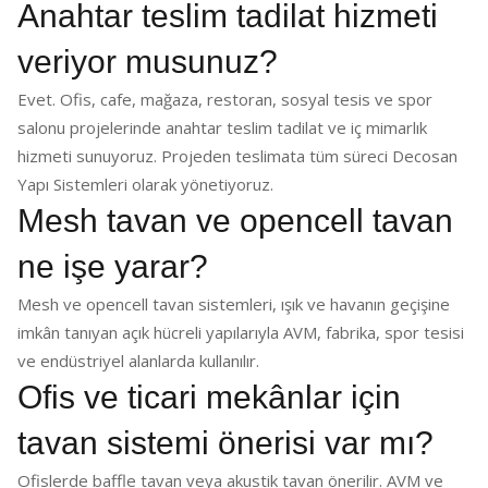
Anahtar teslim tadilat hizmeti
veriyor musunuz?
Evet. Ofis, cafe, mağaza, restoran, sosyal tesis ve spor
salonu projelerinde anahtar teslim tadilat ve iç mimarlık
hizmeti sunuyoruz. Projeden teslimata tüm süreci Decosan
Yapı Sistemleri olarak yönetiyoruz.
Mesh tavan ve opencell tavan
ne işe yarar?
Mesh ve opencell tavan sistemleri, ışık ve havanın geçişine
imkân tanıyan açık hücreli yapılarıyla AVM, fabrika, spor tesisi
ve endüstriyel alanlarda kullanılır.
Ofis ve ticari mekânlar için
tavan sistemi önerisi var mı?
Ofislerde baffle tavan veya akustik tavan önerilir. AVM ve