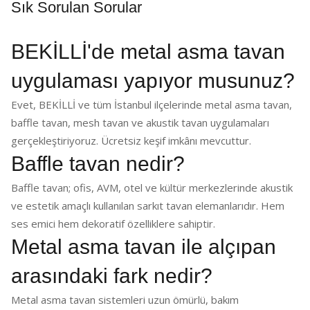
Sık Sorulan Sorular
BEKİLLİ'de metal asma tavan
uygulaması yapıyor musunuz?
Evet, BEKİLLİ ve tüm İstanbul ilçelerinde metal asma tavan,
baffle tavan, mesh tavan ve akustik tavan uygulamaları
gerçekleştiriyoruz. Ücretsiz keşif imkânı mevcuttur.
Baffle tavan nedir?
Baffle tavan; ofis, AVM, otel ve kültür merkezlerinde akustik
ve estetik amaçlı kullanılan sarkıt tavan elemanlarıdır. Hem
ses emici hem dekoratif özelliklere sahiptir.
Metal asma tavan ile alçıpan
arasındaki fark nedir?
Metal asma tavan sistemleri uzun ömürlü, bakım