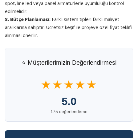
spot, line led veya panel armatürlerle uyumluluğu kontrol
edilmelidir.
8. Bütçe Planlaması:
Farklı sistem tipleri farklı maliyet
aralıklarına sahiptir. Ücretsiz keşif ile projeye özel fiyat teklifi
alınması önerilir.
⭐ Müşterilerimizin Değerlendirmesi
★★★★★
5.0
175 değerlendirme