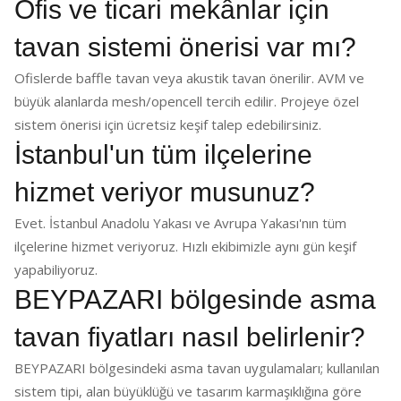
Ofis ve ticari mekânlar için
tavan sistemi önerisi var mı?
Ofislerde baffle tavan veya akustik tavan önerilir. AVM ve
büyük alanlarda mesh/opencell tercih edilir. Projeye özel
sistem önerisi için ücretsiz keşif talep edebilirsiniz.
İstanbul'un tüm ilçelerine
hizmet veriyor musunuz?
Evet. İstanbul Anadolu Yakası ve Avrupa Yakası'nın tüm
ilçelerine hizmet veriyoruz. Hızlı ekibimizle aynı gün keşif
yapabiliyoruz.
BEYPAZARI bölgesinde asma
tavan fiyatları nasıl belirlenir?
BEYPAZARI bölgesindeki asma tavan uygulamaları; kullanılan
sistem tipi, alan büyüklüğü ve tasarım karmaşıklığına göre