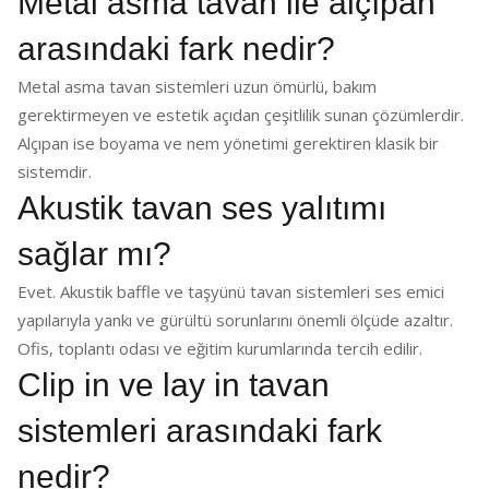
Metal asma tavan ile alçıpan
arasındaki fark nedir?
Metal asma tavan sistemleri uzun ömürlü, bakım
gerektirmeyen ve estetik açıdan çeşitlilik sunan çözümlerdir.
Alçıpan ise boyama ve nem yönetimi gerektiren klasik bir
sistemdir.
Akustik tavan ses yalıtımı
sağlar mı?
Evet. Akustik baffle ve taşyünü tavan sistemleri ses emici
yapılarıyla yankı ve gürültü sorunlarını önemli ölçüde azaltır.
Ofis, toplantı odası ve eğitim kurumlarında tercih edilir.
Clip in ve lay in tavan
sistemleri arasındaki fark
nedir?