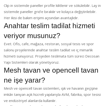
Clip in sistemde paneller profile kilitlenir ve sökülebilir. Lay in
sistemde paneller grid'e bırakılır ve kolayca değiştirilebilir.
Her ikisi de bakım erişimi açısından avantajlıdır.
Anahtar teslim tadilat hizmeti
veriyor musunuz?
Evet. Ofis, cafe, mağaza, restoran, sosyal tesis ve spor
salonu projelerinde anahtar teslim tadilat ve iç mimarlık
hizmeti sunuyoruz. Projeden teslimata tüm süreci Decosan
Yapı Sistemleri olarak yönetiyoruz.
Mesh tavan ve opencell tavan
ne işe yarar?
Mesh ve opencell tavan sistemleri, ışık ve havanın geçişine
imkân tanıyan açık hücreli yapılarıyla AVM, fabrika, spor tesisi
ve endüstriyel alanlarda kullanılır.