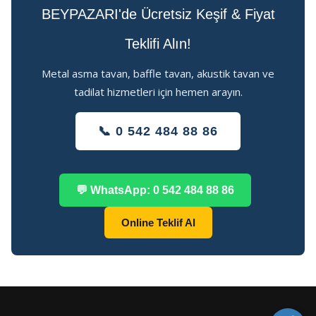
BEYPAZARI'de Ücretsiz Keşif & Fiyat
Teklifi Alın!
Metal asma tavan, baffle tavan, akustik tavan ve
tadilat hizmetleri için hemen arayın.
📞 0 542 484 88 86
💬 WhatsApp: 0 542 484 88 86
Online Teklif Al