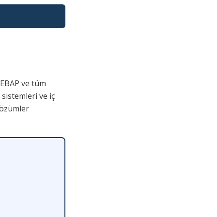
EBAP ve tüm
sistemleri ve iç
çözümler