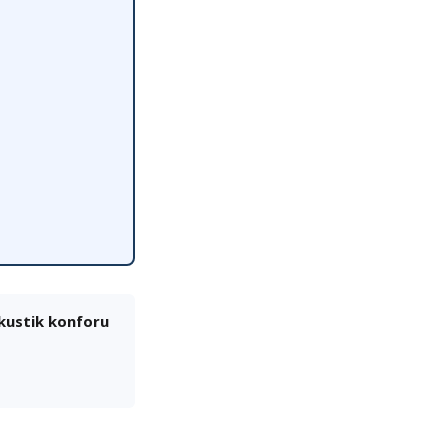
akustik konforu