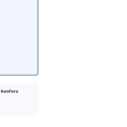
k konforu