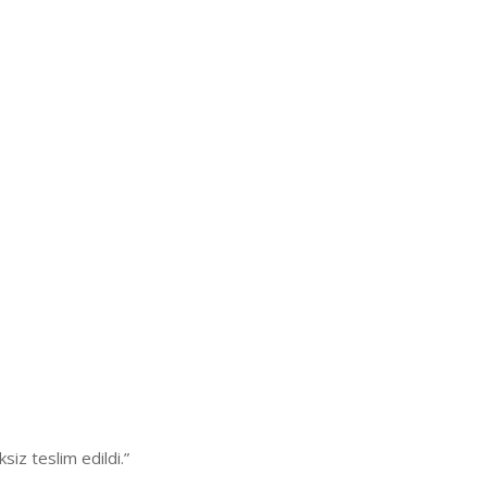
iz teslim edildi.”