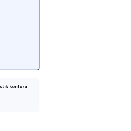
ustik konforu