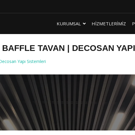
KURUMSAL
HİZMETLERİMİZ
P
BAFFLE TAVAN | DECOSAN YAPI
ecosan Yapı Sistemleri