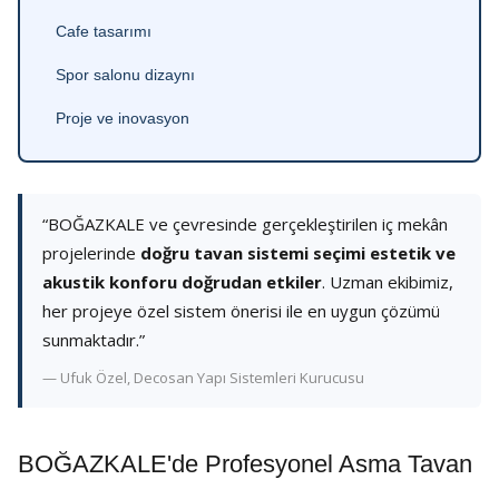
Cafe tasarımı
Spor salonu dizaynı
Proje ve inovasyon
“BOĞAZKALE ve çevresinde gerçekleştirilen iç mekân
projelerinde
doğru tavan sistemi seçimi estetik ve
akustik konforu doğrudan etkiler
. Uzman ekibimiz,
her projeye özel sistem önerisi ile en uygun çözümü
sunmaktadır.”
— Ufuk Özel, Decosan Yapı Sistemleri Kurucusu
BOĞAZKALE'de Profesyonel Asma Tavan