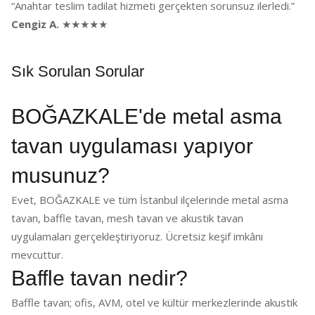
“Anahtar teslim tadilat hizmeti gerçekten sorunsuz ilerledi.”
Cengiz A.
★★★★★
Sık Sorulan Sorular
BOĞAZKALE'de metal asma
tavan uygulaması yapıyor
musunuz?
Evet, BOĞAZKALE ve tüm İstanbul ilçelerinde metal asma
tavan, baffle tavan, mesh tavan ve akustik tavan
uygulamaları gerçekleştiriyoruz. Ücretsiz keşif imkânı
mevcuttur.
Baffle tavan nedir?
Baffle tavan; ofis, AVM, otel ve kültür merkezlerinde akustik