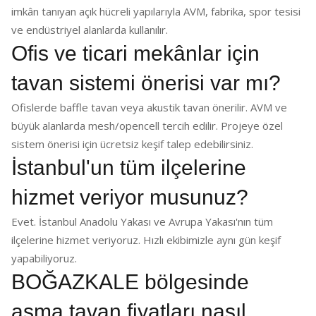
imkân tanıyan açık hücreli yapılarıyla AVM, fabrika, spor tesisi
ve endüstriyel alanlarda kullanılır.
Ofis ve ticari mekânlar için
tavan sistemi önerisi var mı?
Ofislerde baffle tavan veya akustik tavan önerilir. AVM ve
büyük alanlarda mesh/opencell tercih edilir. Projeye özel
sistem önerisi için ücretsiz keşif talep edebilirsiniz.
İstanbul'un tüm ilçelerine
hizmet veriyor musunuz?
Evet. İstanbul Anadolu Yakası ve Avrupa Yakası'nın tüm
ilçelerine hizmet veriyoruz. Hızlı ekibimizle aynı gün keşif
yapabiliyoruz.
BOĞAZKALE bölgesinde
asma tavan fiyatları nasıl