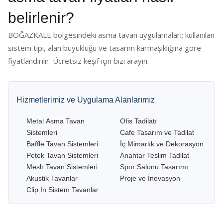
belirlenir?
BOĞAZKALE bölgesindeki asma tavan uygulamaları; kullanılan
sistem tipi, alan büyüklüğü ve tasarım karmaşıklığına göre
fiyatlandırılır. Ücretsiz keşif için bizi arayın.
Hizmetlerimiz ve Uygulama Alanlarımız
Metal Asma Tavan
Ofis Tadilatı
Sistemleri
Cafe Tasarım ve Tadilat
Baffle Tavan Sistemleri
İç Mimarlık ve Dekorasyon
Petek Tavan Sistemleri
Anahtar Teslim Tadilat
Mesh Tavan Sistemleri
Spor Salonu Tasarımı
Akustik Tavanlar
Proje ve İnovasyon
Clip In Sistem Tavanlar