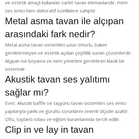
ve estetik amaçlı kullanılan sarkıt tavan elemanlarıdır. Hem
ses emici hem dekoratif özelliklere sahiptir.
Metal asma tavan ile alçıpan
arasındaki fark nedir?
Metal asma tavan sistemleri uzun ömürlü, bakım
gerektirmeyen ve estetik açıdan çeşitlilik sunan çözümlerdir.
Alçıpan ise boyama ve nem yönetimi gerektiren klasik bir
sistemdir.
Akustik tavan ses yalıtımı
sağlar mı?
Evet. Akustik baffle ve taşyünü tavan sistemleri ses emici
yapılarıyla yankı ve gürültü sorunlarını önemli ölçüde azaltır.
Ofis, toplantı odası ve eğitim kurumlarında tercih edilir.
Clip in ve lay in tavan