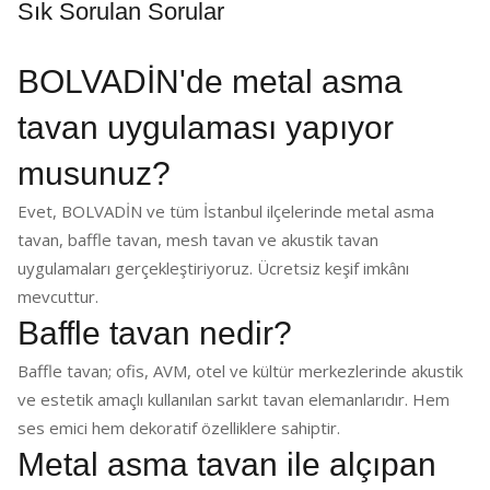
Sık Sorulan Sorular
BOLVADİN'de metal asma
tavan uygulaması yapıyor
musunuz?
Evet, BOLVADİN ve tüm İstanbul ilçelerinde metal asma
tavan, baffle tavan, mesh tavan ve akustik tavan
uygulamaları gerçekleştiriyoruz. Ücretsiz keşif imkânı
mevcuttur.
Baffle tavan nedir?
Baffle tavan; ofis, AVM, otel ve kültür merkezlerinde akustik
ve estetik amaçlı kullanılan sarkıt tavan elemanlarıdır. Hem
ses emici hem dekoratif özelliklere sahiptir.
Metal asma tavan ile alçıpan