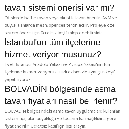
tavan sistemi önerisi var mı?
Ofislerde baffle tavan veya akustik tavan önerilir. AVM ve
büyük alanlarda mesh/opencell tercih edilir. Projeye özel
sistem önerisi için ücretsiz keşif talep edebilirsiniz.
İstanbul'un tüm ilçelerine
hizmet veriyor musunuz?
Evet. İstanbul Anadolu Yakası ve Avrupa Yakası'nın tüm
ilçelerine hizmet veriyoruz. Hızlı ekibimizle aynı gün keşif
yapabiliyoruz.
BOLVADİN bölgesinde asma
tavan fiyatları nasıl belirlenir?
BOLVADİN bölgesindeki asma tavan uygulamaları; kullanılan
sistem tipi, alan büyüklüğü ve tasarım karmaşıklığına göre
fiyatlandırılır. Ücretsiz keşif için bizi arayın.