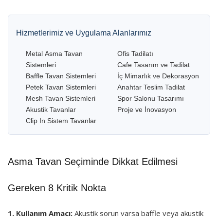
Hizmetlerimiz ve Uygulama Alanlarımız
Metal Asma Tavan
Ofis Tadilatı
Sistemleri
Cafe Tasarım ve Tadilat
Baffle Tavan Sistemleri
İç Mimarlık ve Dekorasyon
Petek Tavan Sistemleri
Anahtar Teslim Tadilat
Mesh Tavan Sistemleri
Spor Salonu Tasarımı
Akustik Tavanlar
Proje ve İnovasyon
Clip In Sistem Tavanlar
Asma Tavan Seçiminde Dikkat Edilmesi
Gereken 8 Kritik Nokta
1. Kullanım Amacı:
Akustik sorun varsa baffle veya akustik