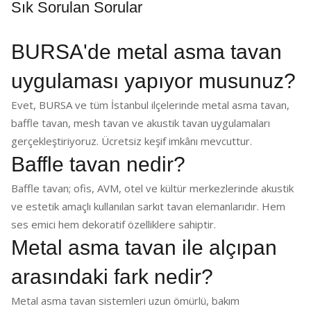
Sık Sorulan Sorular
BURSA'de metal asma tavan
uygulaması yapıyor musunuz?
Evet, BURSA ve tüm İstanbul ilçelerinde metal asma tavan,
baffle tavan, mesh tavan ve akustik tavan uygulamaları
gerçekleştiriyoruz. Ücretsiz keşif imkânı mevcuttur.
Baffle tavan nedir?
Baffle tavan; ofis, AVM, otel ve kültür merkezlerinde akustik
ve estetik amaçlı kullanılan sarkıt tavan elemanlarıdır. Hem
ses emici hem dekoratif özelliklere sahiptir.
Metal asma tavan ile alçıpan
arasındaki fark nedir?
Metal asma tavan sistemleri uzun ömürlü, bakım