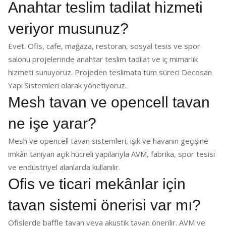
Anahtar teslim tadilat hizmeti
veriyor musunuz?
Evet. Ofis, cafe, mağaza, restoran, sosyal tesis ve spor
salonu projelerinde anahtar teslim tadilat ve iç mimarlık
hizmeti sunuyoruz. Projeden teslimata tüm süreci Decosan
Yapı Sistemleri olarak yönetiyoruz.
Mesh tavan ve opencell tavan
ne işe yarar?
Mesh ve opencell tavan sistemleri, ışık ve havanın geçişine
imkân tanıyan açık hücreli yapılarıyla AVM, fabrika, spor tesisi
ve endüstriyel alanlarda kullanılır.
Ofis ve ticari mekânlar için
tavan sistemi önerisi var mı?
Ofislerde baffle tavan veya akustik tavan önerilir. AVM ve