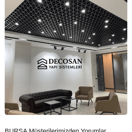
BURSA Müşterilerimizden Yorumlar