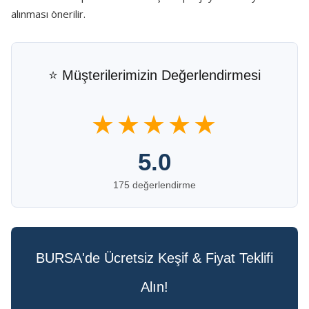
alınması önerilir.
⭐ Müşterilerimizin Değerlendirmesi
★★★★★
5.0
175 değerlendirme
BURSA'de Ücretsiz Keşif & Fiyat Teklifi
Alın!