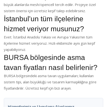
büyük alanlarda mesh/opencell tercih edilir. Projeye özel
sistem önerisi için ücretsiz keşif talep edebilirsiniz.
İstanbul'un tüm ilçelerine
hizmet veriyor musunuz?
Evet. İstanbul Anadolu Yakası ve Avrupa Yakası'nın tüm
ilçelerine hizmet veriyoruz. Hızlı ekibimizle aynı gün keşif
yapabiliyoruz.
BURSA bölgesinde asma
tavan fiyatları nasıl belirlenir?
BURSA bölgesindeki asma tavan uygulamaları; kullanılan
sistem tipi, alan büyüklüğü ve tasarım karmaşıklığına göre
fiyatlandırılır. Ücretsiz keşif için bizi arayın.
Hizmetlerimiz ve Uygulama Alanlarımız