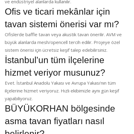
ve endüstriyel alanlarda kullanılır.
Ofis ve ticari mekânlar için
tavan sistemi önerisi var mı?
Ofislerde baffle tavan veya akustik tavan önerilir. AVM ve
büyük alanlarda mesh/opencell tercih edilir. Projeye özel
sistem önerisi için ücretsiz keşif talep edebilirsiniz.
İstanbul'un tüm ilçelerine
hizmet veriyor musunuz?
Evet. İstanbul Anadolu Yakası ve Avrupa Yakası'nın tüm
ilçelerine hizmet veriyoruz. Hızlı ekibimizle aynı gün keşif
yapabiliyoruz.
BÜYÜKORHAN bölgesinde
asma tavan fiyatları nasıl
belirlenir?