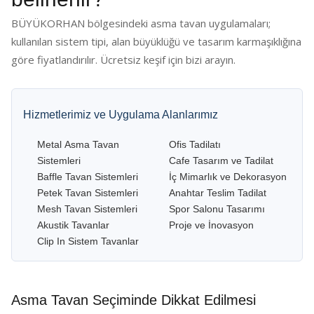
BÜYÜKORHAN bölgesindeki asma tavan uygulamaları;
kullanılan sistem tipi, alan büyüklüğü ve tasarım karmaşıklığına
göre fiyatlandırılır. Ücretsiz keşif için bizi arayın.
Hizmetlerimiz ve Uygulama Alanlarımız
Metal Asma Tavan
Ofis Tadilatı
Sistemleri
Cafe Tasarım ve Tadilat
Baffle Tavan Sistemleri
İç Mimarlık ve Dekorasyon
Petek Tavan Sistemleri
Anahtar Teslim Tadilat
Mesh Tavan Sistemleri
Spor Salonu Tasarımı
Akustik Tavanlar
Proje ve İnovasyon
Clip In Sistem Tavanlar
Asma Tavan Seçiminde Dikkat Edilmesi