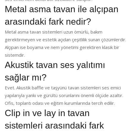
Metal asma tavan ile alçıpan
arasındaki fark nedir?
Metal asma tavan sistemleri uzun ömürlü, bakım
gerektirmeyen ve estetik açıdan çeşitlilik sunan çözümlerdir.
Alçıpan ise boyama ve nem yönetimi gerektiren klasik bir
sistemdir.
Akustik tavan ses yalıtımı
sağlar mı?
Evet. Akustik baffle ve taşyünü tavan sistemleri ses emici
yapılarıyla yankı ve gürültü sorunlarını önemli ölçüde azaltır.
Ofis, toplantı odası ve eğitim kurumlarında tercih edilir.
Clip in ve lay in tavan
sistemleri arasındaki fark