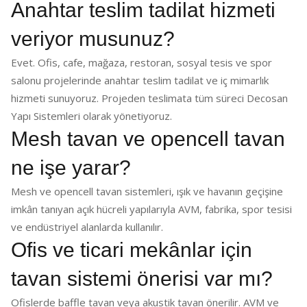
Anahtar teslim tadilat hizmeti
veriyor musunuz?
Evet. Ofis, cafe, mağaza, restoran, sosyal tesis ve spor
salonu projelerinde anahtar teslim tadilat ve iç mimarlık
hizmeti sunuyoruz. Projeden teslimata tüm süreci Decosan
Yapı Sistemleri olarak yönetiyoruz.
Mesh tavan ve opencell tavan
ne işe yarar?
Mesh ve opencell tavan sistemleri, ışık ve havanın geçişine
imkân tanıyan açık hücreli yapılarıyla AVM, fabrika, spor tesisi
ve endüstriyel alanlarda kullanılır.
Ofis ve ticari mekânlar için
tavan sistemi önerisi var mı?
Ofislerde baffle tavan veya akustik tavan önerilir. AVM ve