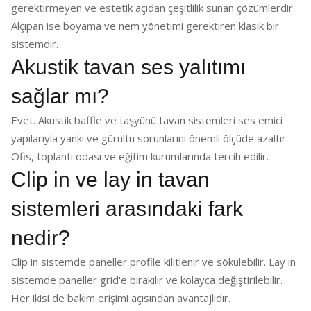
gerektirmeyen ve estetik açıdan çeşitlilik sunan çözümlerdir.
Alçıpan ise boyama ve nem yönetimi gerektiren klasik bir
sistemdir.
Akustik tavan ses yalıtımı
sağlar mı?
Evet. Akustik baffle ve taşyünü tavan sistemleri ses emici
yapılarıyla yankı ve gürültü sorunlarını önemli ölçüde azaltır.
Ofis, toplantı odası ve eğitim kurumlarında tercih edilir.
Clip in ve lay in tavan
sistemleri arasındaki fark
nedir?
Clip in sistemde paneller profile kilitlenir ve sökülebilir. Lay in
sistemde paneller grid'e bırakılır ve kolayca değiştirilebilir.
Her ikisi de bakım erişimi açısından avantajlıdır.