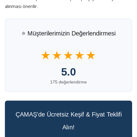
alınması önerilir.
⭐ Müşterilerimizin Değerlendirmesi
★★★★★
5.0
175 değerlendirme
ÇAMAŞ'de Ücretsiz Keşif & Fiyat Teklifi
Alın!