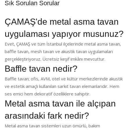
Sık Sorulan Sorular
ÇAMAŞ'de metal asma tavan
uygulaması yapıyor musunuz?
Evet, ÇAMAŞ ve tüm İstanbul ilçelerinde metal asma tavan,
baffle tavan, mesh tavan ve akustik tavan uygulamaları
gerçekleştiriyoruz. Ücretsiz keşif imkânı mevcuttur.
Baffle tavan nedir?
Baffle tavan; ofis, AVM, otel ve kültür merkezlerinde akustik
ve estetik amaçlı kullanılan sarkıt tavan elemanlarıdır. Hem
ses emici hem dekoratif özelliklere sahiptir.
Metal asma tavan ile alçıpan
arasındaki fark nedir?
Metal asma tavan sistemleri uzun ömürlü, bakım