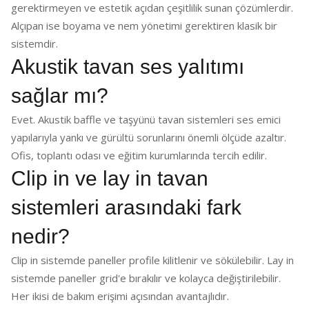
gerektirmeyen ve estetik açıdan çeşitlilik sunan çözümlerdir.
Alçıpan ise boyama ve nem yönetimi gerektiren klasik bir
sistemdir.
Akustik tavan ses yalıtımı
sağlar mı?
Evet. Akustik baffle ve taşyünü tavan sistemleri ses emici
yapılarıyla yankı ve gürültü sorunlarını önemli ölçüde azaltır.
Ofis, toplantı odası ve eğitim kurumlarında tercih edilir.
Clip in ve lay in tavan
sistemleri arasındaki fark
nedir?
Clip in sistemde paneller profile kilitlenir ve sökülebilir. Lay in
sistemde paneller grid'e bırakılır ve kolayca değiştirilebilir.
Her ikisi de bakım erişimi açısından avantajlıdır.