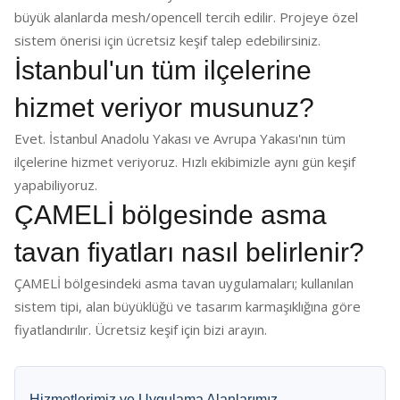
büyük alanlarda mesh/opencell tercih edilir. Projeye özel
sistem önerisi için ücretsiz keşif talep edebilirsiniz.
İstanbul'un tüm ilçelerine
hizmet veriyor musunuz?
Evet. İstanbul Anadolu Yakası ve Avrupa Yakası'nın tüm
ilçelerine hizmet veriyoruz. Hızlı ekibimizle aynı gün keşif
yapabiliyoruz.
ÇAMELİ bölgesinde asma
tavan fiyatları nasıl belirlenir?
ÇAMELİ bölgesindeki asma tavan uygulamaları; kullanılan
sistem tipi, alan büyüklüğü ve tasarım karmaşıklığına göre
fiyatlandırılır. Ücretsiz keşif için bizi arayın.
Hizmetlerimiz ve Uygulama Alanlarımız