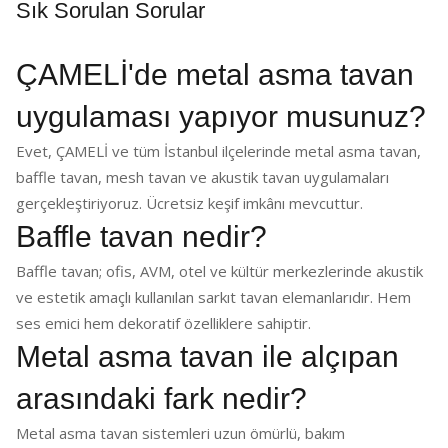
Sık Sorulan Sorular
ÇAMELİ'de metal asma tavan
uygulaması yapıyor musunuz?
Evet, ÇAMELİ ve tüm İstanbul ilçelerinde metal asma tavan,
baffle tavan, mesh tavan ve akustik tavan uygulamaları
gerçekleştiriyoruz. Ücretsiz keşif imkânı mevcuttur.
Baffle tavan nedir?
Baffle tavan; ofis, AVM, otel ve kültür merkezlerinde akustik
ve estetik amaçlı kullanılan sarkıt tavan elemanlarıdır. Hem
ses emici hem dekoratif özelliklere sahiptir.
Metal asma tavan ile alçıpan
arasındaki fark nedir?
Metal asma tavan sistemleri uzun ömürlü, bakım