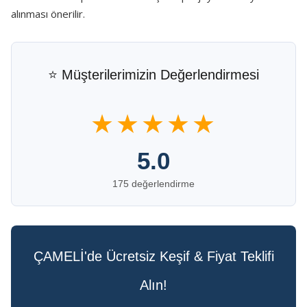
alınması önerilir.
⭐ Müşterilerimizin Değerlendirmesi
★★★★★
5.0
175 değerlendirme
ÇAMELİ'de Ücretsiz Keşif & Fiyat Teklifi
Alın!