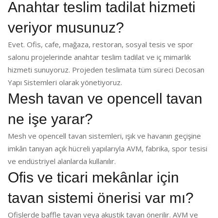
Anahtar teslim tadilat hizmeti
veriyor musunuz?
Evet. Ofis, cafe, mağaza, restoran, sosyal tesis ve spor
salonu projelerinde anahtar teslim tadilat ve iç mimarlık
hizmeti sunuyoruz. Projeden teslimata tüm süreci Decosan
Yapı Sistemleri olarak yönetiyoruz.
Mesh tavan ve opencell tavan
ne işe yarar?
Mesh ve opencell tavan sistemleri, ışık ve havanın geçişine
imkân tanıyan açık hücreli yapılarıyla AVM, fabrika, spor tesisi
ve endüstriyel alanlarda kullanılır.
Ofis ve ticari mekânlar için
tavan sistemi önerisi var mı?
Ofislerde baffle tavan veya akustik tavan önerilir. AVM ve