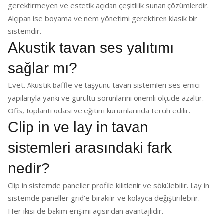
gerektirmeyen ve estetik açıdan çeşitlilik sunan çözümlerdir.
Alçıpan ise boyama ve nem yönetimi gerektiren klasik bir
sistemdir.
Akustik tavan ses yalıtımı
sağlar mı?
Evet. Akustik baffle ve taşyünü tavan sistemleri ses emici
yapılarıyla yankı ve gürültü sorunlarını önemli ölçüde azaltır.
Ofis, toplantı odası ve eğitim kurumlarında tercih edilir.
Clip in ve lay in tavan
sistemleri arasındaki fark
nedir?
Clip in sistemde paneller profile kilitlenir ve sökülebilir. Lay in
sistemde paneller grid'e bırakılır ve kolayca değiştirilebilir.
Her ikisi de bakım erişimi açısından avantajlıdır.