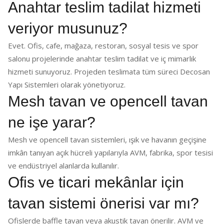
Anahtar teslim tadilat hizmeti
veriyor musunuz?
Evet. Ofis, cafe, mağaza, restoran, sosyal tesis ve spor
salonu projelerinde anahtar teslim tadilat ve iç mimarlık
hizmeti sunuyoruz. Projeden teslimata tüm süreci Decosan
Yapı Sistemleri olarak yönetiyoruz.
Mesh tavan ve opencell tavan
ne işe yarar?
Mesh ve opencell tavan sistemleri, ışık ve havanın geçişine
imkân tanıyan açık hücreli yapılarıyla AVM, fabrika, spor tesisi
ve endüstriyel alanlarda kullanılır.
Ofis ve ticari mekânlar için
tavan sistemi önerisi var mı?
Ofislerde baffle tavan veya akustik tavan önerilir. AVM ve