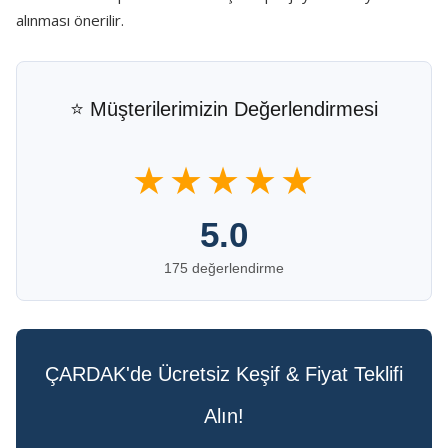
alınması önerilir.
⭐ Müşterilerimizin Değerlendirmesi
★★★★★
5.0
175 değerlendirme
ÇARDAK'de Ücretsiz Keşif & Fiyat Teklifi
Alın!