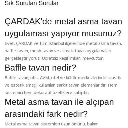
Sık Sorulan Sorular
ÇARDAK'de metal asma tavan
uygulaması yapıyor musunuz?
Evet, ÇARDAK ve tüm İstanbul ilçelerinde metal asma tavan,
baffle tavan, mesh tavan ve akustik tavan uygulamaları
gerçekleştiriyoruz. Ücretsiz keşif imkânı mevcuttur.
Baffle tavan nedir?
Baffle tavan; ofis, AVM, otel ve kültür merkezlerinde akustik
ve estetik amaçlı kullanılan sarkıt tavan elemanlarıdır. Hem
ses emici hem dekoratif özelliklere sahiptir.
Metal asma tavan ile alçıpan
arasındaki fark nedir?
Metal asma tavan sistemleri uzun ömürlü, bakım