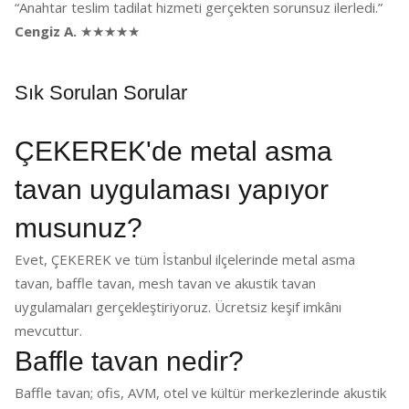
“Anahtar teslim tadilat hizmeti gerçekten sorunsuz ilerledi.”
Cengiz A.
★★★★★
Sık Sorulan Sorular
ÇEKEREK'de metal asma
tavan uygulaması yapıyor
musunuz?
Evet, ÇEKEREK ve tüm İstanbul ilçelerinde metal asma
tavan, baffle tavan, mesh tavan ve akustik tavan
uygulamaları gerçekleştiriyoruz. Ücretsiz keşif imkânı
mevcuttur.
Baffle tavan nedir?
Baffle tavan; ofis, AVM, otel ve kültür merkezlerinde akustik