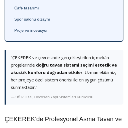
Cafe tasarımı
Spor salonu dizaynı
Proje ve inovasyon
“ÇEKEREK ve çevresinde gerçekleştirilen iç mekân
projelerinde
doğru tavan sistemi seçimi estetik ve
akustik konforu doğrudan etkiler
. Uzman ekibimiz,
her projeye özel sistem önerisi ile en uygun çözümü
sunmaktadır.”
— Ufuk Özel, Decosan Yapı Sistemleri Kurucusu
ÇEKEREK'de Profesyonel Asma Tavan ve