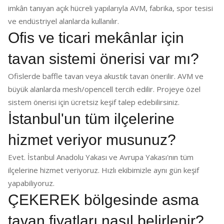
imkân tanıyan açık hücreli yapılarıyla AVM, fabrika, spor tesisi
ve endüstriyel alanlarda kullanılır.
Ofis ve ticari mekânlar için
tavan sistemi önerisi var mı?
Ofislerde baffle tavan veya akustik tavan önerilir. AVM ve
büyük alanlarda mesh/opencell tercih edilir. Projeye özel
sistem önerisi için ücretsiz keşif talep edebilirsiniz.
İstanbul'un tüm ilçelerine
hizmet veriyor musunuz?
Evet. İstanbul Anadolu Yakası ve Avrupa Yakası'nın tüm
ilçelerine hizmet veriyoruz. Hızlı ekibimizle aynı gün keşif
yapabiliyoruz.
ÇEKEREK bölgesinde asma
tavan fiyatları nasıl belirlenir?