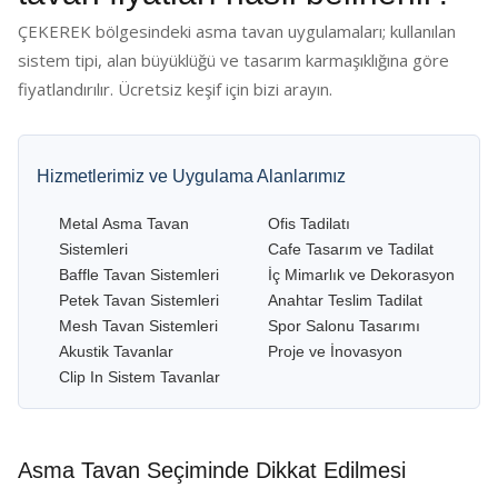
ÇEKEREK bölgesindeki asma tavan uygulamaları; kullanılan
sistem tipi, alan büyüklüğü ve tasarım karmaşıklığına göre
fiyatlandırılır. Ücretsiz keşif için bizi arayın.
Hizmetlerimiz ve Uygulama Alanlarımız
Metal Asma Tavan
Ofis Tadilatı
Sistemleri
Cafe Tasarım ve Tadilat
Baffle Tavan Sistemleri
İç Mimarlık ve Dekorasyon
Petek Tavan Sistemleri
Anahtar Teslim Tadilat
Mesh Tavan Sistemleri
Spor Salonu Tasarımı
Akustik Tavanlar
Proje ve İnovasyon
Clip In Sistem Tavanlar
Asma Tavan Seçiminde Dikkat Edilmesi