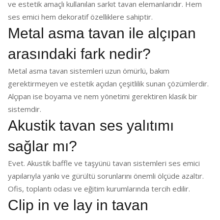
ve estetik amaçlı kullanılan sarkıt tavan elemanlarıdır. Hem
ses emici hem dekoratif özelliklere sahiptir.
Metal asma tavan ile alçıpan
arasındaki fark nedir?
Metal asma tavan sistemleri uzun ömürlü, bakım
gerektirmeyen ve estetik açıdan çeşitlilik sunan çözümlerdir.
Alçıpan ise boyama ve nem yönetimi gerektiren klasik bir
sistemdir.
Akustik tavan ses yalıtımı
sağlar mı?
Evet. Akustik baffle ve taşyünü tavan sistemleri ses emici
yapılarıyla yankı ve gürültü sorunlarını önemli ölçüde azaltır.
Ofis, toplantı odası ve eğitim kurumlarında tercih edilir.
Clip in ve lay in tavan