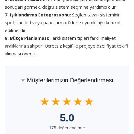
sonuçları görmek, doğru sistem seçimine yardımcı olur.
7. Işıklandırma Entegrasyonu:
Seçilen tavan sisteminin
spot, line led veya panel armatürlerle uyumluluğu kontrol
edilmelidir.
8. Bütçe Planlaması:
Farklı sistem tipleri farklı maliyet
aralıklarına sahiptir. Ücretsiz keşif ile projeye özel fiyat teklifi
alınması önerilir.
⭐ Müşterilerimizin Değerlendirmesi
★★★★★
5.0
175 değerlendirme