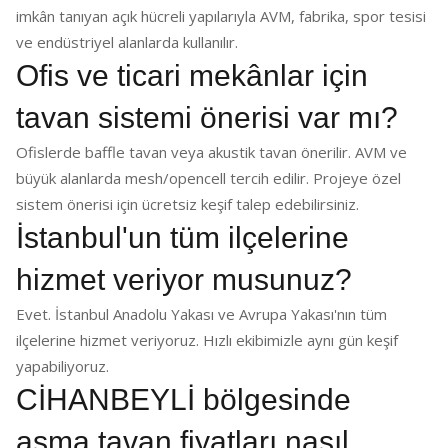
imkân tanıyan açık hücreli yapılarıyla AVM, fabrika, spor tesisi
ve endüstriyel alanlarda kullanılır.
Ofis ve ticari mekânlar için
tavan sistemi önerisi var mı?
Ofislerde baffle tavan veya akustik tavan önerilir. AVM ve
büyük alanlarda mesh/opencell tercih edilir. Projeye özel
sistem önerisi için ücretsiz keşif talep edebilirsiniz.
İstanbul'un tüm ilçelerine
hizmet veriyor musunuz?
Evet. İstanbul Anadolu Yakası ve Avrupa Yakası'nın tüm
ilçelerine hizmet veriyoruz. Hızlı ekibimizle aynı gün keşif
yapabiliyoruz.
CİHANBEYLİ bölgesinde
asma tavan fiyatları nasıl