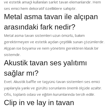
ve estetik amaçlı kullanılan sarkıt tavan elemanlarıdır. Hem
ses emici hem dekoratif özelliklere sahiptir.
Metal asma tavan ile alçıpan
arasındaki fark nedir?
Metal asma tavan sistemleri uzun ömürlü, bakım
gerektirmeyen ve estetik açıdan çeşitlilik sunan çözümlerdir.
Alçıpan ise boyama ve nem yönetimi gerektiren klasik bir
sistemdir.
Akustik tavan ses yalıtımı
sağlar mı?
Evet. Akustik baffle ve taşyünü tavan sistemleri ses emici
yapılarıyla yankı ve gürültü sorunlarını önemli ölçüde azaltır.
Ofis, toplantı odası ve eğitim kurumlarında tercih edilir.
Clip in ve lay in tavan