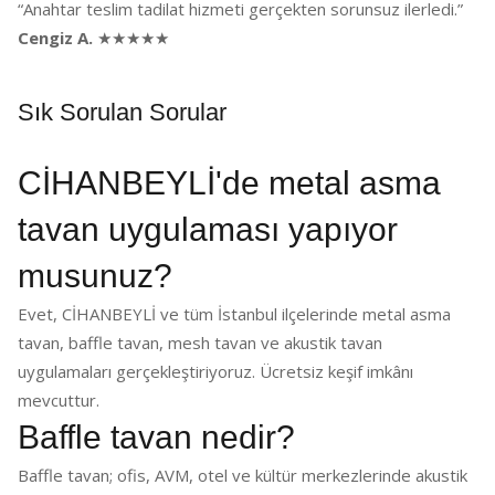
“Anahtar teslim tadilat hizmeti gerçekten sorunsuz ilerledi.”
Cengiz A.
★★★★★
Sık Sorulan Sorular
CİHANBEYLİ'de metal asma
tavan uygulaması yapıyor
musunuz?
Evet, CİHANBEYLİ ve tüm İstanbul ilçelerinde metal asma
tavan, baffle tavan, mesh tavan ve akustik tavan
uygulamaları gerçekleştiriyoruz. Ücretsiz keşif imkânı
mevcuttur.
Baffle tavan nedir?
Baffle tavan; ofis, AVM, otel ve kültür merkezlerinde akustik