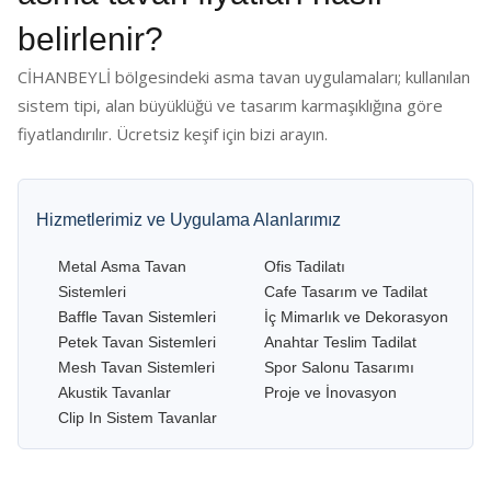
belirlenir?
CİHANBEYLİ bölgesindeki asma tavan uygulamaları; kullanılan
sistem tipi, alan büyüklüğü ve tasarım karmaşıklığına göre
fiyatlandırılır. Ücretsiz keşif için bizi arayın.
Hizmetlerimiz ve Uygulama Alanlarımız
Metal Asma Tavan
Ofis Tadilatı
Sistemleri
Cafe Tasarım ve Tadilat
Baffle Tavan Sistemleri
İç Mimarlık ve Dekorasyon
Petek Tavan Sistemleri
Anahtar Teslim Tadilat
Mesh Tavan Sistemleri
Spor Salonu Tasarımı
Akustik Tavanlar
Proje ve İnovasyon
Clip In Sistem Tavanlar