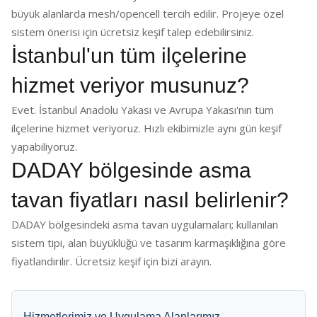
büyük alanlarda mesh/opencell tercih edilir. Projeye özel
sistem önerisi için ücretsiz keşif talep edebilirsiniz.
İstanbul'un tüm ilçelerine
hizmet veriyor musunuz?
Evet. İstanbul Anadolu Yakası ve Avrupa Yakası'nın tüm
ilçelerine hizmet veriyoruz. Hızlı ekibimizle aynı gün keşif
yapabiliyoruz.
DADAY bölgesinde asma
tavan fiyatları nasıl belirlenir?
DADAY bölgesindeki asma tavan uygulamaları; kullanılan
sistem tipi, alan büyüklüğü ve tasarım karmaşıklığına göre
fiyatlandırılır. Ücretsiz keşif için bizi arayın.
Hizmetlerimiz ve Uygulama Alanlarımız