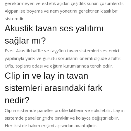
gerektirmeyen ve estetik açıdan çeşitlilik sunan çözümlerdir.
Alçıpan ise boyama ve nem yönetimi gerektiren klasik bir
sistemdir.
Akustik tavan ses yalıtımı
sağlar mı?
Evet. Akustik baffle ve taşyünü tavan sistemleri ses emici
yapılarıyla yankı ve gürültü sorunlarını önemli ölçüde azaltır.
Ofis, toplantı odası ve eğitim kurumlarında tercih edilir.
Clip in ve lay in tavan
sistemleri arasındaki fark
nedir?
Clip in sistemde paneller profile kilitlenir ve sökülebilir. Lay in
sistemde paneller grid'e bırakılır ve kolayca değiştirilebilir.
Her ikisi de bakım erişimi açısından avantajlıdır.