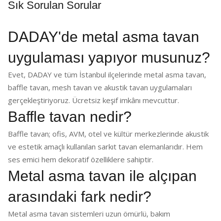
Sık Sorulan Sorular
DADAY'de metal asma tavan
uygulaması yapıyor musunuz?
Evet, DADAY ve tüm İstanbul ilçelerinde metal asma tavan,
baffle tavan, mesh tavan ve akustik tavan uygulamaları
gerçekleştiriyoruz. Ücretsiz keşif imkânı mevcuttur.
Baffle tavan nedir?
Baffle tavan; ofis, AVM, otel ve kültür merkezlerinde akustik
ve estetik amaçlı kullanılan sarkıt tavan elemanlarıdır. Hem
ses emici hem dekoratif özelliklere sahiptir.
Metal asma tavan ile alçıpan
arasındaki fark nedir?
Metal asma tavan sistemleri uzun ömürlü, bakım