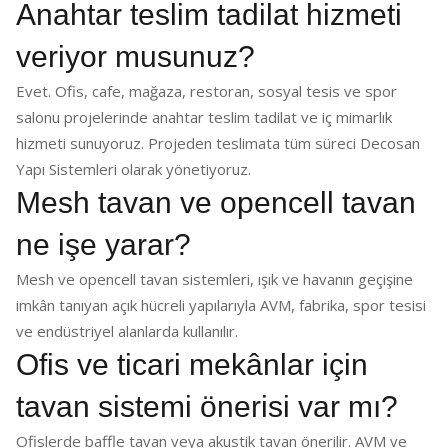
Anahtar teslim tadilat hizmeti
veriyor musunuz?
Evet. Ofis, cafe, mağaza, restoran, sosyal tesis ve spor
salonu projelerinde anahtar teslim tadilat ve iç mimarlık
hizmeti sunuyoruz. Projeden teslimata tüm süreci Decosan
Yapı Sistemleri olarak yönetiyoruz.
Mesh tavan ve opencell tavan
ne işe yarar?
Mesh ve opencell tavan sistemleri, ışık ve havanın geçişine
imkân tanıyan açık hücreli yapılarıyla AVM, fabrika, spor tesisi
ve endüstriyel alanlarda kullanılır.
Ofis ve ticari mekânlar için
tavan sistemi önerisi var mı?
Ofislerde baffle tavan veya akustik tavan önerilir. AVM ve