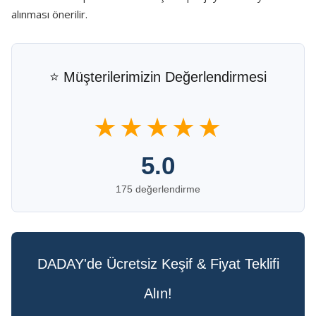
alınması önerilir.
⭐ Müşterilerimizin Değerlendirmesi
★★★★★
5.0
175 değerlendirme
DADAY'de Ücretsiz Keşif & Fiyat Teklifi
Alın!