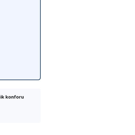
tik konforu