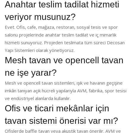
Anahtar teslim tadilat hizmeti
veriyor musunuz?
Evet. Ofis, cafe, mağaza, restoran, sosyal tesis ve spor
salonu projelerinde anahtar teslim tadilat ve iç mimarlık
hizmeti sunuyoruz. Projeden teslimata tüm süreci Decosan
Yapı Sistemleri olarak yönetiyoruz.
Mesh tavan ve opencell tavan
ne işe yarar?
Mesh ve opencell tavan sistemleri, ışık ve havanın geçişine
imkân tanıyan açık hücreli yapılarıyla AVM, fabrika, spor tesisi
ve endüstriyel alanlarda kullanılır.
Ofis ve ticari mekânlar için
tavan sistemi önerisi var mı?
Ofislerde baffle tavan veya akustik tavan önerilir. AVM ve