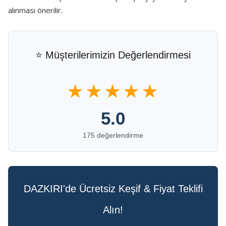
alınması önerilir.
⭐ Müşterilerimizin Değerlendirmesi
★★★★★
5.0
175 değerlendirme
DAZKIRI'de Ücretsiz Keşif & Fiyat Teklifi
Alın!