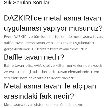
Sık Sorulan Sorular
DAZKIRI'de metal asma tavan
uygulaması yapıyor musunuz?
Evet, DAZKIRI ve tüm İstanbul ilçelerinde metal asma tavan,
baffle tavan, mesh tavan ve akustik tavan uygulamaları
gerçekleştiriyoruz. Ücretsiz keşif imkânı mevcuttur.
Baffle tavan nedir?
Baffle tavan; ofis, AVM, otel ve kültür merkezlerinde akustik
ve estetik amaçlı kullanılan sarkıt tavan elemanlarıdır. Hem
ses emici hem dekoratif özelliklere sahiptir.
Metal asma tavan ile alçıpan
arasındaki fark nedir?
Metal asma tavan sistemleri uzun ömürlü, bakım