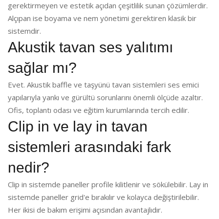
gerektirmeyen ve estetik açıdan çeşitlilik sunan çözümlerdir.
Alçıpan ise boyama ve nem yönetimi gerektiren klasik bir
sistemdir.
Akustik tavan ses yalıtımı
sağlar mı?
Evet. Akustik baffle ve taşyünü tavan sistemleri ses emici
yapılarıyla yankı ve gürültü sorunlarını önemli ölçüde azaltır.
Ofis, toplantı odası ve eğitim kurumlarında tercih edilir.
Clip in ve lay in tavan
sistemleri arasındaki fark
nedir?
Clip in sistemde paneller profile kilitlenir ve sökülebilir. Lay in
sistemde paneller grid'e bırakılır ve kolayca değiştirilebilir.
Her ikisi de bakım erişimi açısından avantajlıdır.