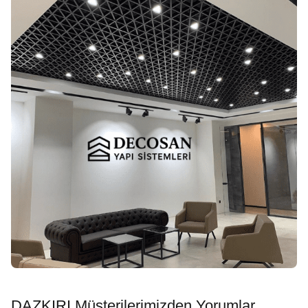
DAZKIRI Müşterilerimizden Yorumlar