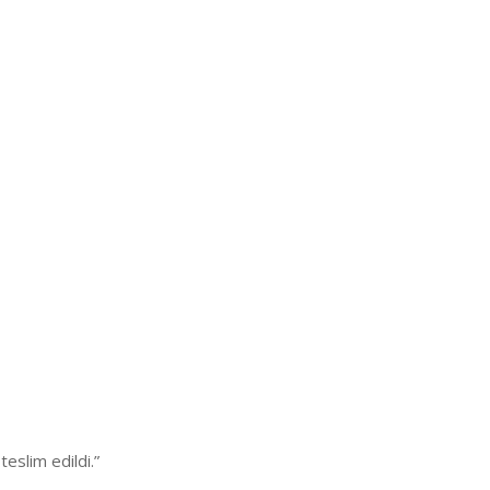
eslim edildi.”