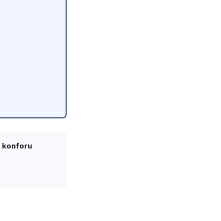
k konforu