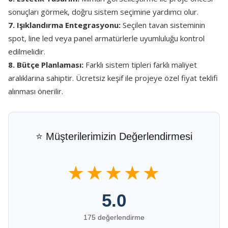
sonuçları görmek, doğru sistem seçimine yardımcı olur.
7. Işıklandırma Entegrasyonu:
Seçilen tavan sisteminin
spot, line led veya panel armatürlerle uyumluluğu kontrol
edilmelidir.
8. Bütçe Planlaması:
Farklı sistem tipleri farklı maliyet
aralıklarına sahiptir. Ücretsiz keşif ile projeye özel fiyat teklifi
alınması önerilir.
⭐ Müşterilerimizin Değerlendirmesi
★★★★★
5.0
175 değerlendirme