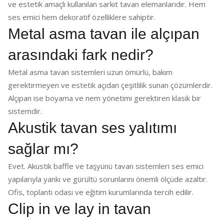
ve estetik amaçlı kullanılan sarkıt tavan elemanlarıdır. Hem
ses emici hem dekoratif özelliklere sahiptir.
Metal asma tavan ile alçıpan
arasındaki fark nedir?
Metal asma tavan sistemleri uzun ömürlü, bakım
gerektirmeyen ve estetik açıdan çeşitlilik sunan çözümlerdir.
Alçıpan ise boyama ve nem yönetimi gerektiren klasik bir
sistemdir.
Akustik tavan ses yalıtımı
sağlar mı?
Evet. Akustik baffle ve taşyünü tavan sistemleri ses emici
yapılarıyla yankı ve gürültü sorunlarını önemli ölçüde azaltır.
Ofis, toplantı odası ve eğitim kurumlarında tercih edilir.
Clip in ve lay in tavan