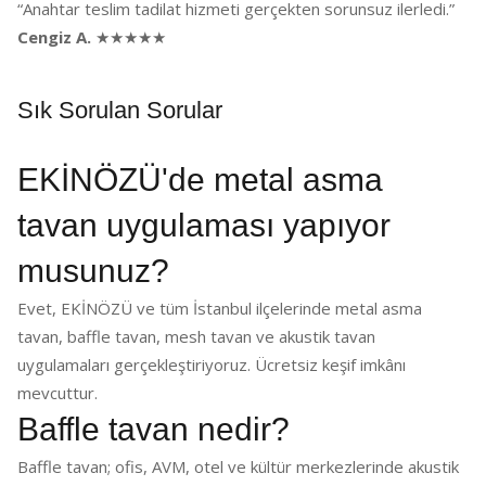
“Anahtar teslim tadilat hizmeti gerçekten sorunsuz ilerledi.”
Cengiz A.
★★★★★
Sık Sorulan Sorular
EKİNÖZÜ'de metal asma
tavan uygulaması yapıyor
musunuz?
Evet, EKİNÖZÜ ve tüm İstanbul ilçelerinde metal asma
tavan, baffle tavan, mesh tavan ve akustik tavan
uygulamaları gerçekleştiriyoruz. Ücretsiz keşif imkânı
mevcuttur.
Baffle tavan nedir?
Baffle tavan; ofis, AVM, otel ve kültür merkezlerinde akustik