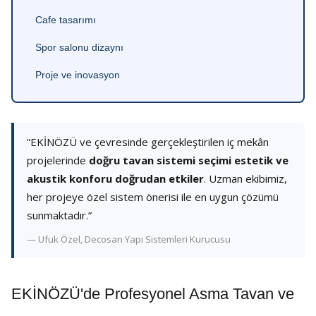
Cafe tasarımı
Spor salonu dizaynı
Proje ve inovasyon
“EKİNÖZÜ ve çevresinde gerçekleştirilen iç mekân
projelerinde
doğru tavan sistemi seçimi estetik ve
akustik konforu doğrudan etkiler
. Uzman ekibimiz,
her projeye özel sistem önerisi ile en uygun çözümü
sunmaktadır.”
— Ufuk Özel, Decosan Yapı Sistemleri Kurucusu
EKİNÖZÜ'de Profesyonel Asma Tavan ve