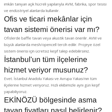
imkân tanıyan açık hücreli yapılarıyla AVM, fabrika, spor tesisi
ve endüstriyel alanlarda kullanılır.
Ofis ve ticari mekânlar için
tavan sistemi önerisi var mı?
Ofislerde baffle tavan veya akustik tavan önerilir. AVM ve
büyük alanlarda mesh/opencell tercih edilir. Projeye özel
sistem önerisi için ücretsiz keşif talep edebilirsiniz.
İstanbul'un tüm ilçelerine
hizmet veriyor musunuz?
Evet. İstanbul Anadolu Yakası ve Avrupa Yakası'nın tüm
ilçelerine hizmet veriyoruz. Hızlı ekibimizle aynı gün keşif
yapabiliyoruz.
EKİNÖZÜ bölgesinde asma
tavan fiyatları nasıl belirlenir?