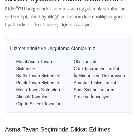
EKİNÖZÜ bölgesindeki asma tavan uygulamaları; kullanılan
sistem tipi, alan büyüklüğü ve tasarım karmaşıklığına göre
fiyatlandırılır. Ücretsiz keşif için bizi arayın.
Hizmetlerimiz ve Uygulama Alanlarımız
Metal Asma Tavan
Ofis Tadilatı
Sistemleri
Cafe Tasarım ve Tadilat
Baffle Tavan Sistemleri
İç Mimarlık ve Dekorasyon
Petek Tavan Sistemleri
Anahtar Teslim Tadilat
Mesh Tavan Sistemleri
Spor Salonu Tasarımı
Akustik Tavanlar
Proje ve İnovasyon
Clip In Sistem Tavanlar
Asma Tavan Seçiminde Dikkat Edilmesi