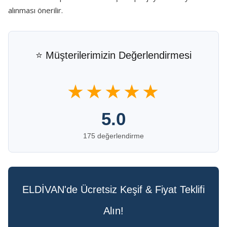
alınması önerilir.
⭐ Müşterilerimizin Değerlendirmesi
★★★★★
5.0
175 değerlendirme
ELDİVAN'de Ücretsiz Keşif & Fiyat Teklifi
Alın!