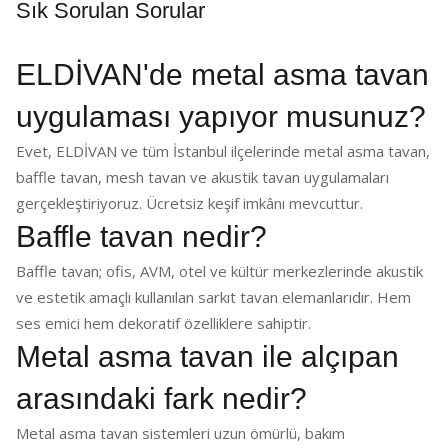
Sık Sorulan Sorular
ELDİVAN'de metal asma tavan
uygulaması yapıyor musunuz?
Evet, ELDİVAN ve tüm İstanbul ilçelerinde metal asma tavan,
baffle tavan, mesh tavan ve akustik tavan uygulamaları
gerçekleştiriyoruz. Ücretsiz keşif imkânı mevcuttur.
Baffle tavan nedir?
Baffle tavan; ofis, AVM, otel ve kültür merkezlerinde akustik
ve estetik amaçlı kullanılan sarkıt tavan elemanlarıdır. Hem
ses emici hem dekoratif özelliklere sahiptir.
Metal asma tavan ile alçıpan
arasındaki fark nedir?
Metal asma tavan sistemleri uzun ömürlü, bakım