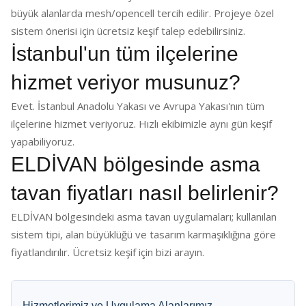
büyük alanlarda mesh/opencell tercih edilir. Projeye özel
sistem önerisi için ücretsiz keşif talep edebilirsiniz.
İstanbul'un tüm ilçelerine
hizmet veriyor musunuz?
Evet. İstanbul Anadolu Yakası ve Avrupa Yakası'nın tüm
ilçelerine hizmet veriyoruz. Hızlı ekibimizle aynı gün keşif
yapabiliyoruz.
ELDİVAN bölgesinde asma
tavan fiyatları nasıl belirlenir?
ELDİVAN bölgesindeki asma tavan uygulamaları; kullanılan
sistem tipi, alan büyüklüğü ve tasarım karmaşıklığına göre
fiyatlandırılır. Ücretsiz keşif için bizi arayın.
Hizmetlerimiz ve Uygulama Alanlarımız