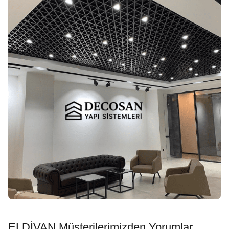
ELDİVAN Müşterilerimizden Yorumlar