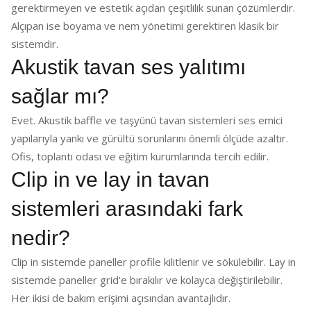
gerektirmeyen ve estetik açıdan çeşitlilik sunan çözümlerdir.
Alçıpan ise boyama ve nem yönetimi gerektiren klasik bir
sistemdir.
Akustik tavan ses yalıtımı
sağlar mı?
Evet. Akustik baffle ve taşyünü tavan sistemleri ses emici
yapılarıyla yankı ve gürültü sorunlarını önemli ölçüde azaltır.
Ofis, toplantı odası ve eğitim kurumlarında tercih edilir.
Clip in ve lay in tavan
sistemleri arasındaki fark
nedir?
Clip in sistemde paneller profile kilitlenir ve sökülebilir. Lay in
sistemde paneller grid'e bırakılır ve kolayca değiştirilebilir.
Her ikisi de bakım erişimi açısından avantajlıdır.