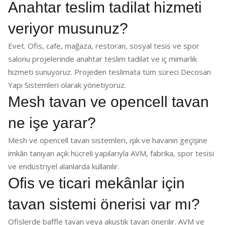
Anahtar teslim tadilat hizmeti
veriyor musunuz?
Evet. Ofis, cafe, mağaza, restoran, sosyal tesis ve spor
salonu projelerinde anahtar teslim tadilat ve iç mimarlık
hizmeti sunuyoruz. Projeden teslimata tüm süreci Decosan
Yapı Sistemleri olarak yönetiyoruz.
Mesh tavan ve opencell tavan
ne işe yarar?
Mesh ve opencell tavan sistemleri, ışık ve havanın geçişine
imkân tanıyan açık hücreli yapılarıyla AVM, fabrika, spor tesisi
ve endüstriyel alanlarda kullanılır.
Ofis ve ticari mekânlar için
tavan sistemi önerisi var mı?
Ofislerde baffle tavan veya akustik tavan önerilir. AVM ve