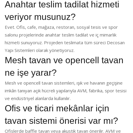
Anahtar teslim tadilat hizmeti
veriyor musunuz?
Evet. Ofis, cafe, mağaza, restoran, sosyal tesis ve spor
salonu projelerinde anahtar teslim tadilat ve iç mimarlık
hizmeti sunuyoruz. Projeden teslimata tüm süreci Decosan
Yapı Sistemleri olarak yönetiyoruz.
Mesh tavan ve opencell tavan
ne işe yarar?
Mesh ve opencell tavan sistemleri, ışık ve havanın geçişine
imkân tanıyan açık hücreli yapılarıyla AVM, fabrika, spor tesisi
ve endüstriyel alanlarda kullanılır.
Ofis ve ticari mekânlar için
tavan sistemi önerisi var mı?
Ofislerde baffle tavan veya akustik tavan önerilir. AVM ve