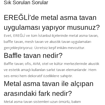
Sık Sorulan Sorular
EREĞLİ'de metal asma tavan
uygulaması yapıyor musunuz?
Evet, EREĞLİ ve tüm İstanbul ilçelerinde metal asma tavan,
baffle tavan, mesh tavan ve akustik tavan uygulamaları
gerçekleştiriyoruz. Ücretsiz keşif imkânı mevcuttur.
Baffle tavan nedir?
Baffle tavan; ofis, AVM, otel ve kültür merkezlerinde akustik
ve estetik amaçlı kullanılan sarkıt tavan elemanlarıdır. Hem
ses emici hem dekoratif özelliklere sahiptir.
Metal asma tavan ile alçıpan
arasındaki fark nedir?
Metal asma tavan sistemleri uzun ömürlü, bakım