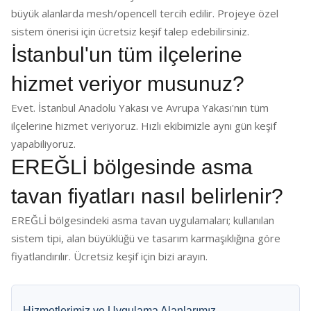
büyük alanlarda mesh/opencell tercih edilir. Projeye özel
sistem önerisi için ücretsiz keşif talep edebilirsiniz.
İstanbul'un tüm ilçelerine
hizmet veriyor musunuz?
Evet. İstanbul Anadolu Yakası ve Avrupa Yakası'nın tüm
ilçelerine hizmet veriyoruz. Hızlı ekibimizle aynı gün keşif
yapabiliyoruz.
EREĞLİ bölgesinde asma
tavan fiyatları nasıl belirlenir?
EREĞLİ bölgesindeki asma tavan uygulamaları; kullanılan
sistem tipi, alan büyüklüğü ve tasarım karmaşıklığına göre
fiyatlandırılır. Ücretsiz keşif için bizi arayın.
Hizmetlerimiz ve Uygulama Alanlarımız