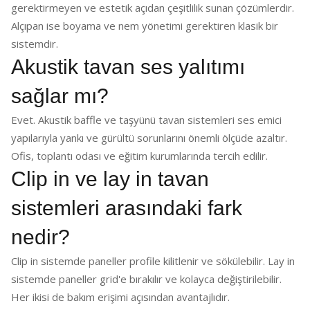
gerektirmeyen ve estetik açıdan çeşitlilik sunan çözümlerdir.
Alçıpan ise boyama ve nem yönetimi gerektiren klasik bir
sistemdir.
Akustik tavan ses yalıtımı
sağlar mı?
Evet. Akustik baffle ve taşyünü tavan sistemleri ses emici
yapılarıyla yankı ve gürültü sorunlarını önemli ölçüde azaltır.
Ofis, toplantı odası ve eğitim kurumlarında tercih edilir.
Clip in ve lay in tavan
sistemleri arasındaki fark
nedir?
Clip in sistemde paneller profile kilitlenir ve sökülebilir. Lay in
sistemde paneller grid'e bırakılır ve kolayca değiştirilebilir.
Her ikisi de bakım erişimi açısından avantajlıdır.