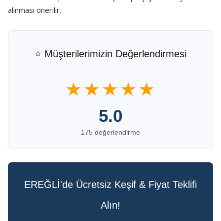
alınması önerilir.
⭐ Müşterilerimizin Değerlendirmesi
★★★★★
5.0
175 değerlendirme
EREĞLİ'de Ücretsiz Keşif & Fiyat Teklifi
Alın!