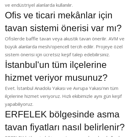
ve endüstriyel alanlarda kullanılır.
Ofis ve ticari mekânlar için
tavan sistemi önerisi var mı?
Ofislerde baffle tavan veya akustik tavan önerilir. AVM ve
büyük alanlarda mesh/opencell tercih edilir. Projeye özel
sistem önerisi için ücretsiz keşif talep edebilirsiniz.
İstanbul'un tüm ilçelerine
hizmet veriyor musunuz?
Evet. İstanbul Anadolu Yakası ve Avrupa Yakası'nın tüm
ilçelerine hizmet veriyoruz. Hızlı ekibimizle aynı gün keşif
yapabiliyoruz.
ERFELEK bölgesinde asma
tavan fiyatları nasıl belirlenir?