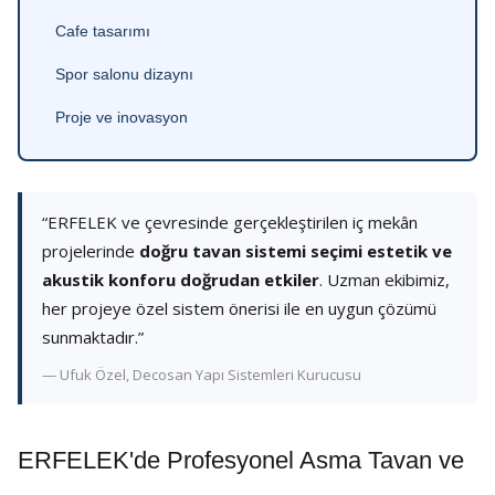
Cafe tasarımı
Spor salonu dizaynı
Proje ve inovasyon
“ERFELEK ve çevresinde gerçekleştirilen iç mekân
projelerinde
doğru tavan sistemi seçimi estetik ve
akustik konforu doğrudan etkiler
. Uzman ekibimiz,
her projeye özel sistem önerisi ile en uygun çözümü
sunmaktadır.”
— Ufuk Özel, Decosan Yapı Sistemleri Kurucusu
ERFELEK'de Profesyonel Asma Tavan ve