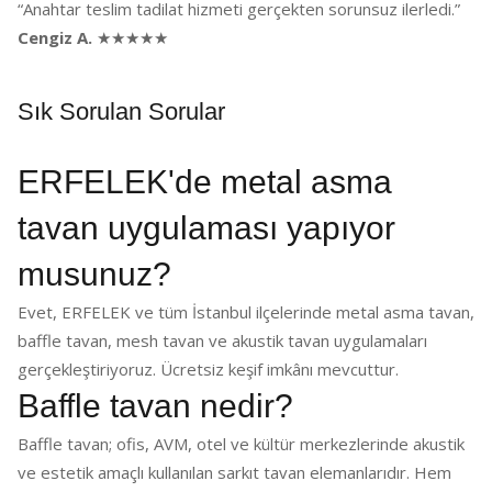
“Anahtar teslim tadilat hizmeti gerçekten sorunsuz ilerledi.”
Cengiz A.
★★★★★
Sık Sorulan Sorular
ERFELEK'de metal asma
tavan uygulaması yapıyor
musunuz?
Evet, ERFELEK ve tüm İstanbul ilçelerinde metal asma tavan,
baffle tavan, mesh tavan ve akustik tavan uygulamaları
gerçekleştiriyoruz. Ücretsiz keşif imkânı mevcuttur.
Baffle tavan nedir?
Baffle tavan; ofis, AVM, otel ve kültür merkezlerinde akustik
ve estetik amaçlı kullanılan sarkıt tavan elemanlarıdır. Hem