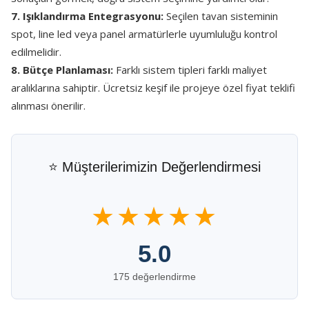
7. Işıklandırma Entegrasyonu:
Seçilen tavan sisteminin
spot, line led veya panel armatürlerle uyumluluğu kontrol
edilmelidir.
8. Bütçe Planlaması:
Farklı sistem tipleri farklı maliyet
aralıklarına sahiptir. Ücretsiz keşif ile projeye özel fiyat teklifi
alınması önerilir.
⭐ Müşterilerimizin Değerlendirmesi
★★★★★
5.0
175 değerlendirme