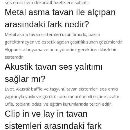
ses emici hem dekoratif özelliklere sahiptir.
Metal asma tavan ile alçıpan
arasındaki fark nedir?
Metal asma tavan sistemleri uzun ömürlü, bakım
gerektirmeyen ve estetik açıdan çeşitlilik sunan çözümlerdir.
Alçıpan ise boyama ve nem yönetimi gerektiren klasik bir
sistemdir.
Akustik tavan ses yalıtımı
sağlar mı?
Evet. Akustik baffle ve taşyünü tavan sistemleri ses emici
yapılarıyla yankı ve gürültü sorunlarını önemli ölçüde azaltır.
Ofis, toplantı odası ve eğitim kurumlarında tercih edilir.
Clip in ve lay in tavan
sistemleri arasındaki fark