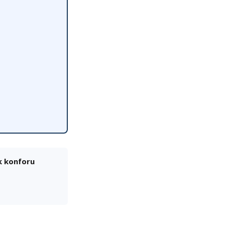
k konforu