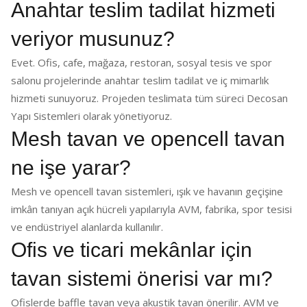
Anahtar teslim tadilat hizmeti
veriyor musunuz?
Evet. Ofis, cafe, mağaza, restoran, sosyal tesis ve spor
salonu projelerinde anahtar teslim tadilat ve iç mimarlık
hizmeti sunuyoruz. Projeden teslimata tüm süreci Decosan
Yapı Sistemleri olarak yönetiyoruz.
Mesh tavan ve opencell tavan
ne işe yarar?
Mesh ve opencell tavan sistemleri, ışık ve havanın geçişine
imkân tanıyan açık hücreli yapılarıyla AVM, fabrika, spor tesisi
ve endüstriyel alanlarda kullanılır.
Ofis ve ticari mekânlar için
tavan sistemi önerisi var mı?
Ofislerde baffle tavan veya akustik tavan önerilir. AVM ve