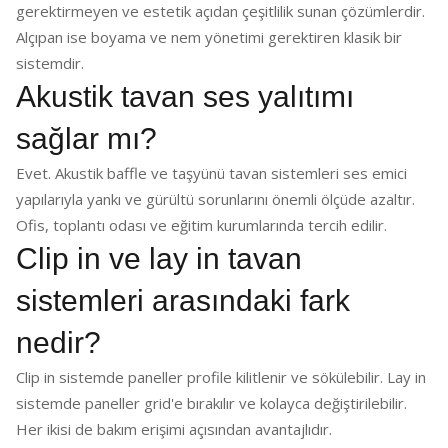
gerektirmeyen ve estetik açıdan çeşitlilik sunan çözümlerdir.
Alçıpan ise boyama ve nem yönetimi gerektiren klasik bir
sistemdir.
Akustik tavan ses yalıtımı
sağlar mı?
Evet. Akustik baffle ve taşyünü tavan sistemleri ses emici
yapılarıyla yankı ve gürültü sorunlarını önemli ölçüde azaltır.
Ofis, toplantı odası ve eğitim kurumlarında tercih edilir.
Clip in ve lay in tavan
sistemleri arasındaki fark
nedir?
Clip in sistemde paneller profile kilitlenir ve sökülebilir. Lay in
sistemde paneller grid'e bırakılır ve kolayca değiştirilebilir.
Her ikisi de bakım erişimi açısından avantajlıdır.