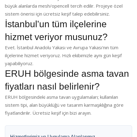
büyük alanlarda mesh/opencell tercih edilir. Projeye özel
sistem önerisi için ücretsiz keşif talep edebilirsiniz.
İstanbul'un tüm ilçelerine
hizmet veriyor musunuz?
Evet. İstanbul Anadolu Yakası ve Avrupa Yakası'nın tüm
ilçelerine hizmet veriyoruz. Hızlı ekibimizle aynı gün keşif
yapabiliyoruz.
ERUH bölgesinde asma tavan
fiyatları nasıl belirlenir?
ERUH bölgesindeki asma tavan uygulamaları; kullanılan
sistem tipi, alan büyüklüğü ve tasarım karmaşıklığına göre
fiyatlandırılır. Ücretsiz keşif için bizi arayın.
Hizmetlerimiz ve Uygulama Alanlarımız