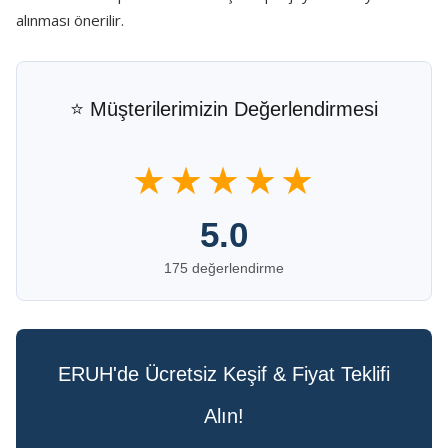
alınması önerilir.
⭐ Müşterilerimizin Değerlendirmesi
★★★★★
5.0
175 değerlendirme
ERUH'de Ücretsiz Keşif & Fiyat Teklifi
Alın!