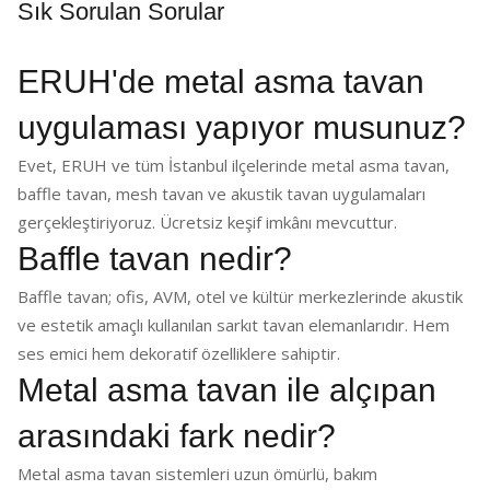
Sık Sorulan Sorular
ERUH'de metal asma tavan
uygulaması yapıyor musunuz?
Evet, ERUH ve tüm İstanbul ilçelerinde metal asma tavan,
baffle tavan, mesh tavan ve akustik tavan uygulamaları
gerçekleştiriyoruz. Ücretsiz keşif imkânı mevcuttur.
Baffle tavan nedir?
Baffle tavan; ofis, AVM, otel ve kültür merkezlerinde akustik
ve estetik amaçlı kullanılan sarkıt tavan elemanlarıdır. Hem
ses emici hem dekoratif özelliklere sahiptir.
Metal asma tavan ile alçıpan
arasındaki fark nedir?
Metal asma tavan sistemleri uzun ömürlü, bakım