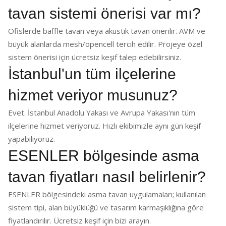
tavan sistemi önerisi var mı?
Ofislerde baffle tavan veya akustik tavan önerilir. AVM ve
büyük alanlarda mesh/opencell tercih edilir. Projeye özel
sistem önerisi için ücretsiz keşif talep edebilirsiniz.
İstanbul'un tüm ilçelerine
hizmet veriyor musunuz?
Evet. İstanbul Anadolu Yakası ve Avrupa Yakası'nın tüm
ilçelerine hizmet veriyoruz. Hızlı ekibimizle aynı gün keşif
yapabiliyoruz.
ESENLER bölgesinde asma
tavan fiyatları nasıl belirlenir?
ESENLER bölgesindeki asma tavan uygulamaları; kullanılan
sistem tipi, alan büyüklüğü ve tasarım karmaşıklığına göre
fiyatlandırılır. Ücretsiz keşif için bizi arayın.