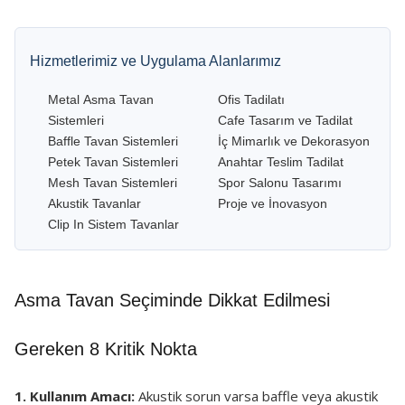
Hizmetlerimiz ve Uygulama Alanlarımız
Metal Asma Tavan
Ofis Tadilatı
Sistemleri
Cafe Tasarım ve Tadilat
Baffle Tavan Sistemleri
İç Mimarlık ve Dekorasyon
Petek Tavan Sistemleri
Anahtar Teslim Tadilat
Mesh Tavan Sistemleri
Spor Salonu Tasarımı
Akustik Tavanlar
Proje ve İnovasyon
Clip In Sistem Tavanlar
Asma Tavan Seçiminde Dikkat Edilmesi
Gereken 8 Kritik Nokta
1. Kullanım Amacı:
Akustik sorun varsa baffle veya akustik