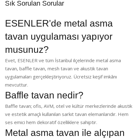
Sık Sorulan Sorular
ESENLER'de metal asma
tavan uygulaması yapıyor
musunuz?
Evet, ESENLER ve tüm İstanbul ilçelerinde metal asma
tavan, baffle tavan, mesh tavan ve akustik tavan
uygulamaları gerçekleştiriyoruz. Ücretsiz keşif imkânı
mevcuttur.
Baffle tavan nedir?
Baffle tavan; ofis, AVM, otel ve kültür merkezlerinde akustik
ve estetik amaçlı kullanılan sarkıt tavan elemanlarıdır. Hem
ses emici hem dekoratif özelliklere sahiptir.
Metal asma tavan ile alçıpan