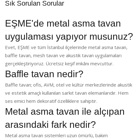
Sık Sorulan Sorular
EŞME'de metal asma tavan
uygulaması yapıyor musunuz?
Evet, EŞME ve tüm İstanbul ilçelerinde metal asma tavan,
baffle tavan, mesh tavan ve akustik tavan uygulamaları
gerçekleştiriyoruz. Ücretsiz keşif imkânı mevcuttur.
Baffle tavan nedir?
Baffle tavan; ofis, AVM, otel ve kültür merkezlerinde akustik
ve estetik amaçlı kullanılan sarkıt tavan elemanlarıdır. Hem
ses emici hem dekoratif özelliklere sahiptir.
Metal asma tavan ile alçıpan
arasındaki fark nedir?
Metal asma tavan sistemleri uzun ömürlü, bakım