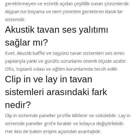
gerektirmeyen ve estetik açıdan çeşitlilik sunan çözümlerdir.
Alçıpan ise boyama ve nem yönetimi gerektiren klasik bir
sistemdir.
Akustik tavan ses yalıtımı
sağlar mı?
Evet. Akustik baffle ve taşyünü tavan sistemleri ses emici
yapılarıyla yankı ve gürültü sorunlarını önemli ölçüde azaltır.
Ofis, toplantı odası ve eğitim kurumlarında tercih edilir.
Clip in ve lay in tavan
sistemleri arasındaki fark
nedir?
Clip in sistemde paneller profile kilitlenir ve sökülebilir. Lay in
sistemde paneller grid'e bırakılır ve kolayca değiştirilebilir.
Her ikisi de bakım erişimi açısından avantajlıdır.