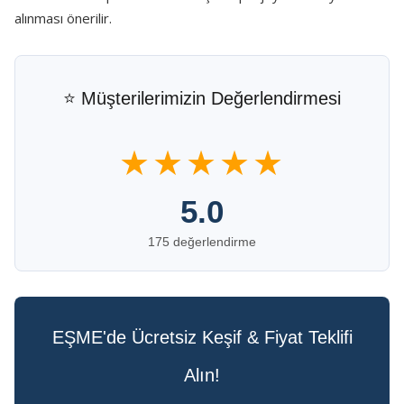
alınması önerilir.
⭐ Müşterilerimizin Değerlendirmesi
★★★★★
5.0
175 değerlendirme
EŞME'de Ücretsiz Keşif & Fiyat Teklifi
Alın!