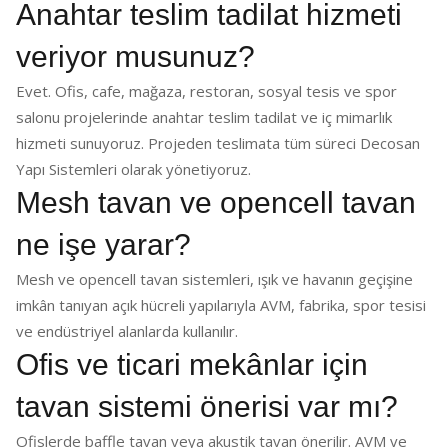
Anahtar teslim tadilat hizmeti
veriyor musunuz?
Evet. Ofis, cafe, mağaza, restoran, sosyal tesis ve spor
salonu projelerinde anahtar teslim tadilat ve iç mimarlık
hizmeti sunuyoruz. Projeden teslimata tüm süreci Decosan
Yapı Sistemleri olarak yönetiyoruz.
Mesh tavan ve opencell tavan
ne işe yarar?
Mesh ve opencell tavan sistemleri, ışık ve havanın geçişine
imkân tanıyan açık hücreli yapılarıyla AVM, fabrika, spor tesisi
ve endüstriyel alanlarda kullanılır.
Ofis ve ticari mekânlar için
tavan sistemi önerisi var mı?
Ofislerde baffle tavan veya akustik tavan önerilir. AVM ve