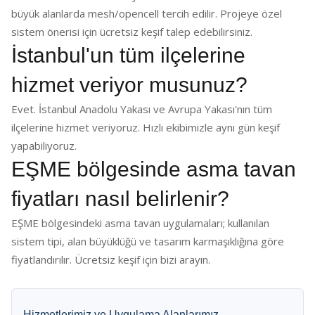
büyük alanlarda mesh/opencell tercih edilir. Projeye özel
sistem önerisi için ücretsiz keşif talep edebilirsiniz.
İstanbul'un tüm ilçelerine
hizmet veriyor musunuz?
Evet. İstanbul Anadolu Yakası ve Avrupa Yakası'nın tüm
ilçelerine hizmet veriyoruz. Hızlı ekibimizle aynı gün keşif
yapabiliyoruz.
EŞME bölgesinde asma tavan
fiyatları nasıl belirlenir?
EŞME bölgesindeki asma tavan uygulamaları; kullanılan
sistem tipi, alan büyüklüğü ve tasarım karmaşıklığına göre
fiyatlandırılır. Ücretsiz keşif için bizi arayın.
Hizmetlerimiz ve Uygulama Alanlarımız