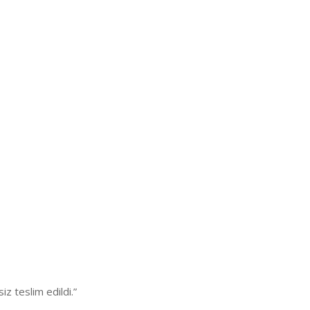
z teslim edildi.”