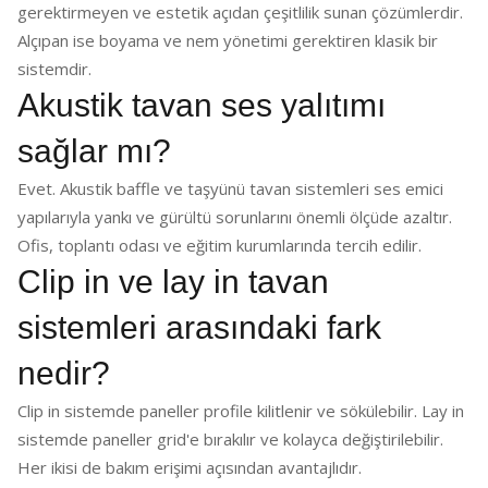
gerektirmeyen ve estetik açıdan çeşitlilik sunan çözümlerdir.
Alçıpan ise boyama ve nem yönetimi gerektiren klasik bir
sistemdir.
Akustik tavan ses yalıtımı
sağlar mı?
Evet. Akustik baffle ve taşyünü tavan sistemleri ses emici
yapılarıyla yankı ve gürültü sorunlarını önemli ölçüde azaltır.
Ofis, toplantı odası ve eğitim kurumlarında tercih edilir.
Clip in ve lay in tavan
sistemleri arasındaki fark
nedir?
Clip in sistemde paneller profile kilitlenir ve sökülebilir. Lay in
sistemde paneller grid'e bırakılır ve kolayca değiştirilebilir.
Her ikisi de bakım erişimi açısından avantajlıdır.