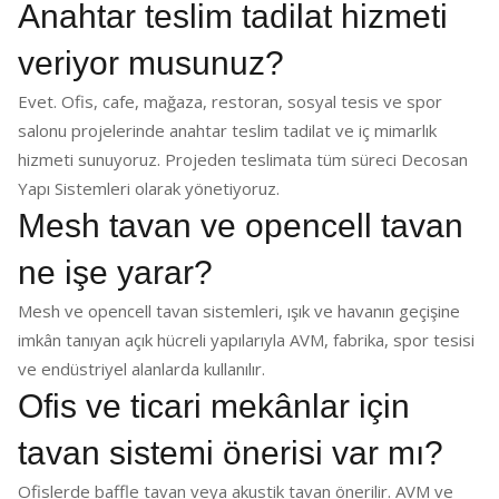
Anahtar teslim tadilat hizmeti
veriyor musunuz?
Evet. Ofis, cafe, mağaza, restoran, sosyal tesis ve spor
salonu projelerinde anahtar teslim tadilat ve iç mimarlık
hizmeti sunuyoruz. Projeden teslimata tüm süreci Decosan
Yapı Sistemleri olarak yönetiyoruz.
Mesh tavan ve opencell tavan
ne işe yarar?
Mesh ve opencell tavan sistemleri, ışık ve havanın geçişine
imkân tanıyan açık hücreli yapılarıyla AVM, fabrika, spor tesisi
ve endüstriyel alanlarda kullanılır.
Ofis ve ticari mekânlar için
tavan sistemi önerisi var mı?
Ofislerde baffle tavan veya akustik tavan önerilir. AVM ve