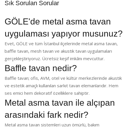
Sık Sorulan Sorular
GÖLE'de metal asma tavan
uygulaması yapıyor musunuz?
Evet, GÖLE ve tüm İstanbul ilçelerinde metal asma tavan,
baffle tavan, mesh tavan ve akustik tavan uygulamaları
gerçekleştiriyoruz. Ücretsiz keşif imkânı mevcuttur.
Baffle tavan nedir?
Baffle tavan; ofis, AVM, otel ve kültür merkezlerinde akustik
ve estetik amaçlı kullanılan sarkıt tavan elemanlarıdır. Hem
ses emici hem dekoratif özelliklere sahiptir.
Metal asma tavan ile alçıpan
arasındaki fark nedir?
Metal asma tavan sistemleri uzun ömürlü, bakım