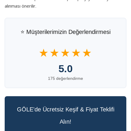
alınması önerilir.
⭐ Müşterilerimizin Değerlendirmesi
★★★★★
5.0
175 değerlendirme
GÖLE'de Ücretsiz Keşif & Fiyat Teklifi
Alın!