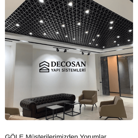
GÖLE Müşterilerimizden Yorumlar