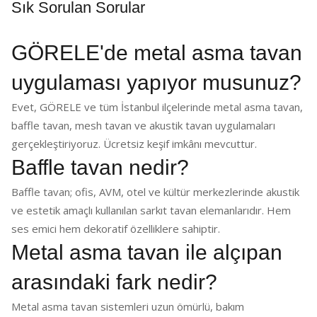
Sık Sorulan Sorular
GÖRELE'de metal asma tavan
uygulaması yapıyor musunuz?
Evet, GÖRELE ve tüm İstanbul ilçelerinde metal asma tavan,
baffle tavan, mesh tavan ve akustik tavan uygulamaları
gerçekleştiriyoruz. Ücretsiz keşif imkânı mevcuttur.
Baffle tavan nedir?
Baffle tavan; ofis, AVM, otel ve kültür merkezlerinde akustik
ve estetik amaçlı kullanılan sarkıt tavan elemanlarıdır. Hem
ses emici hem dekoratif özelliklere sahiptir.
Metal asma tavan ile alçıpan
arasındaki fark nedir?
Metal asma tavan sistemleri uzun ömürlü, bakım