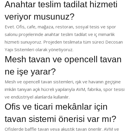
Anahtar teslim tadilat hizmeti
veriyor musunuz?
Evet. Ofis, cafe, mağaza, restoran, sosyal tesis ve spor
salonu projelerinde anahtar teslim tadilat ve iç mimarlık
hizmeti sunuyoruz. Projeden teslimata tüm süreci Decosan
Yapı Sistemleri olarak yönetiyoruz.
Mesh tavan ve opencell tavan
ne işe yarar?
Mesh ve opencell tavan sistemleri, ışık ve havanın geçişine
imkân tanıyan açık hücreli yapılarıyla AVM, fabrika, spor tesisi
ve endüstriyel alanlarda kullanılır.
Ofis ve ticari mekânlar için
tavan sistemi önerisi var mı?
Ofislerde baffle tavan veya akustik tavan önerilir. AVM ve