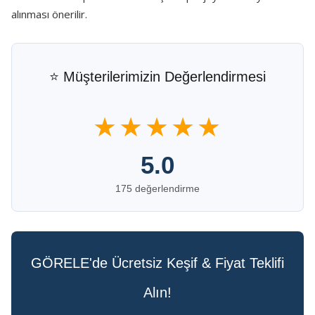
alınması önerilir.
⭐ Müşterilerimizin Değerlendirmesi
★★★★★
5.0
175 değerlendirme
GÖRELE'de Ücretsiz Keşif & Fiyat Teklifi
Alın!