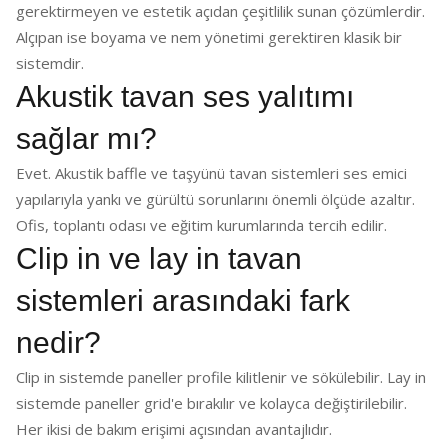
gerektirmeyen ve estetik açıdan çeşitlilik sunan çözümlerdir.
Alçıpan ise boyama ve nem yönetimi gerektiren klasik bir
sistemdir.
Akustik tavan ses yalıtımı
sağlar mı?
Evet. Akustik baffle ve taşyünü tavan sistemleri ses emici
yapılarıyla yankı ve gürültü sorunlarını önemli ölçüde azaltır.
Ofis, toplantı odası ve eğitim kurumlarında tercih edilir.
Clip in ve lay in tavan
sistemleri arasındaki fark
nedir?
Clip in sistemde paneller profile kilitlenir ve sökülebilir. Lay in
sistemde paneller grid'e bırakılır ve kolayca değiştirilebilir.
Her ikisi de bakım erişimi açısından avantajlıdır.