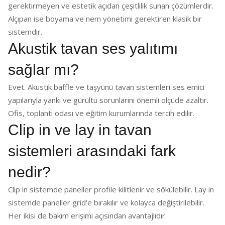
gerektirmeyen ve estetik açıdan çeşitlilik sunan çözümlerdir.
Alçıpan ise boyama ve nem yönetimi gerektiren klasik bir
sistemdir.
Akustik tavan ses yalıtımı
sağlar mı?
Evet. Akustik baffle ve taşyünü tavan sistemleri ses emici
yapılarıyla yankı ve gürültü sorunlarını önemli ölçüde azaltır.
Ofis, toplantı odası ve eğitim kurumlarında tercih edilir.
Clip in ve lay in tavan
sistemleri arasındaki fark
nedir?
Clip in sistemde paneller profile kilitlenir ve sökülebilir. Lay in
sistemde paneller grid'e bırakılır ve kolayca değiştirilebilir.
Her ikisi de bakım erişimi açısından avantajlıdır.