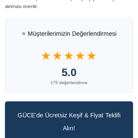
alınması önerilir.
⭐ Müşterilerimizin Değerlendirmesi
★★★★★
5.0
175 değerlendirme
GÜCE'de Ücretsiz Keşif & Fiyat Teklifi
Alın!