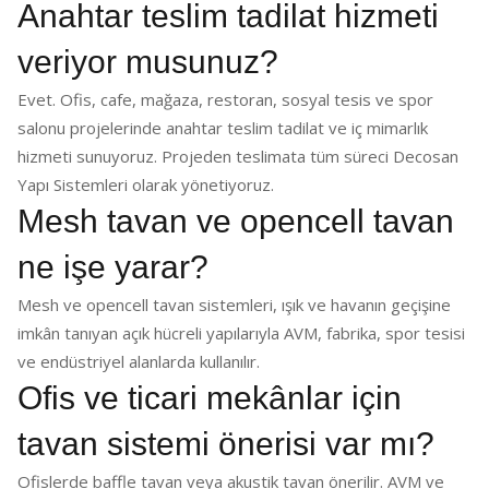
Anahtar teslim tadilat hizmeti
veriyor musunuz?
Evet. Ofis, cafe, mağaza, restoran, sosyal tesis ve spor
salonu projelerinde anahtar teslim tadilat ve iç mimarlık
hizmeti sunuyoruz. Projeden teslimata tüm süreci Decosan
Yapı Sistemleri olarak yönetiyoruz.
Mesh tavan ve opencell tavan
ne işe yarar?
Mesh ve opencell tavan sistemleri, ışık ve havanın geçişine
imkân tanıyan açık hücreli yapılarıyla AVM, fabrika, spor tesisi
ve endüstriyel alanlarda kullanılır.
Ofis ve ticari mekânlar için
tavan sistemi önerisi var mı?
Ofislerde baffle tavan veya akustik tavan önerilir. AVM ve