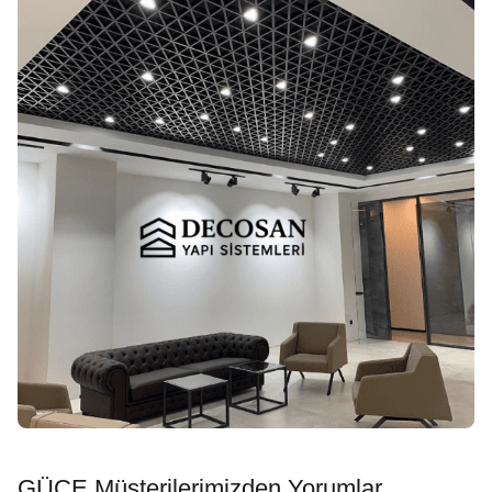
GÜCE Müşterilerimizden Yorumlar