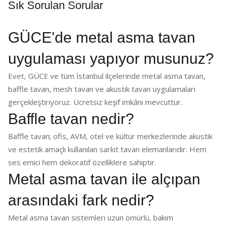
Sık Sorulan Sorular
GÜCE'de metal asma tavan
uygulaması yapıyor musunuz?
Evet, GÜCE ve tüm İstanbul ilçelerinde metal asma tavan,
baffle tavan, mesh tavan ve akustik tavan uygulamaları
gerçekleştiriyoruz. Ücretsiz keşif imkânı mevcuttur.
Baffle tavan nedir?
Baffle tavan; ofis, AVM, otel ve kültür merkezlerinde akustik
ve estetik amaçlı kullanılan sarkıt tavan elemanlarıdır. Hem
ses emici hem dekoratif özelliklere sahiptir.
Metal asma tavan ile alçıpan
arasındaki fark nedir?
Metal asma tavan sistemleri uzun ömürlü, bakım