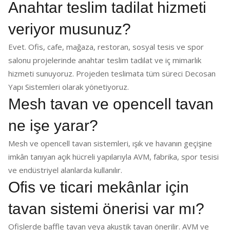
Anahtar teslim tadilat hizmeti
veriyor musunuz?
Evet. Ofis, cafe, mağaza, restoran, sosyal tesis ve spor
salonu projelerinde anahtar teslim tadilat ve iç mimarlık
hizmeti sunuyoruz. Projeden teslimata tüm süreci Decosan
Yapı Sistemleri olarak yönetiyoruz.
Mesh tavan ve opencell tavan
ne işe yarar?
Mesh ve opencell tavan sistemleri, ışık ve havanın geçişine
imkân tanıyan açık hücreli yapılarıyla AVM, fabrika, spor tesisi
ve endüstriyel alanlarda kullanılır.
Ofis ve ticari mekânlar için
tavan sistemi önerisi var mı?
Ofislerde baffle tavan veya akustik tavan önerilir. AVM ve