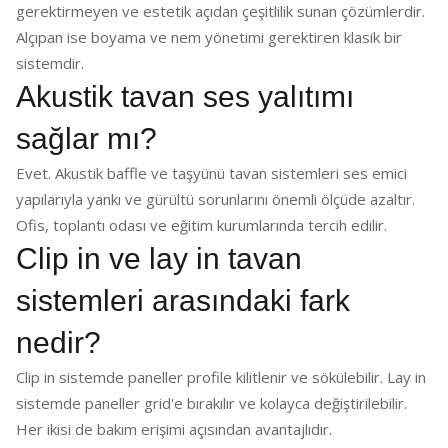
gerektirmeyen ve estetik açıdan çeşitlilik sunan çözümlerdir.
Alçıpan ise boyama ve nem yönetimi gerektiren klasik bir
sistemdir.
Akustik tavan ses yalıtımı
sağlar mı?
Evet. Akustik baffle ve taşyünü tavan sistemleri ses emici
yapılarıyla yankı ve gürültü sorunlarını önemli ölçüde azaltır.
Ofis, toplantı odası ve eğitim kurumlarında tercih edilir.
Clip in ve lay in tavan
sistemleri arasındaki fark
nedir?
Clip in sistemde paneller profile kilitlenir ve sökülebilir. Lay in
sistemde paneller grid'e bırakılır ve kolayca değiştirilebilir.
Her ikisi de bakım erişimi açısından avantajlıdır.