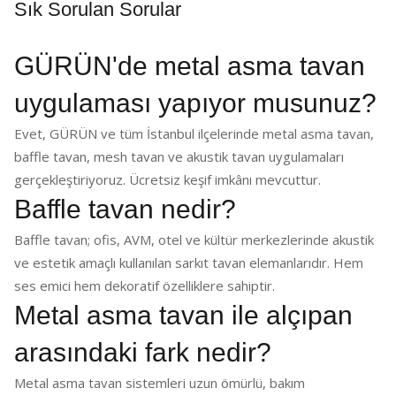
Sık Sorulan Sorular
GÜRÜN'de metal asma tavan
uygulaması yapıyor musunuz?
Evet, GÜRÜN ve tüm İstanbul ilçelerinde metal asma tavan,
baffle tavan, mesh tavan ve akustik tavan uygulamaları
gerçekleştiriyoruz. Ücretsiz keşif imkânı mevcuttur.
Baffle tavan nedir?
Baffle tavan; ofis, AVM, otel ve kültür merkezlerinde akustik
ve estetik amaçlı kullanılan sarkıt tavan elemanlarıdır. Hem
ses emici hem dekoratif özelliklere sahiptir.
Metal asma tavan ile alçıpan
arasındaki fark nedir?
Metal asma tavan sistemleri uzun ömürlü, bakım