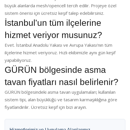
büyük alanlarda mesh/opencell tercih edilir. Projeye özel
sistem önerisi için ücretsiz keşif talep edebilirsiniz.
İstanbul'un tüm ilçelerine
hizmet veriyor musunuz?
Evet. İstanbul Anadolu Yakası ve Avrupa Yakası'nın tüm
ilçelerine hizmet veriyoruz. Hızlı ekibimizle aynı gün keşif
yapabiliyoruz.
GÜRÜN bölgesinde asma
tavan fiyatları nasıl belirlenir?
GÜRÜN bölgesindeki asma tavan uygulamaları; kullanılan
sistem tipi, alan büyüklüğü ve tasarım karmaşıklığına göre
fiyatlandırılır. Ücretsiz keşif için bizi arayın.
Hizmetlerimiz ve Uygulama Alanlarımız