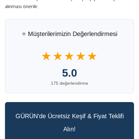
alınması önerilir.
⭐ Müşterilerimizin Değerlendirmesi
★★★★★
5.0
175 değerlendirme
GÜRÜN'de Ücretsiz Keşif & Fiyat Teklifi
Alın!