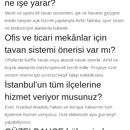
ne işe yarar?
Mesh ve opencell tavan sistemleri, ışık ve havanın geçişine
imkân tanıyan açık hücreli yapılarıyla AVM, fabrika, spor tesisi
ve endüstriyel alanlarda kullanılır.
Ofis ve ticari mekânlar için
tavan sistemi önerisi var mı?
Ofislerde baffle tavan veya akustik tavan önerilir. AVM ve
büyük alanlarda mesh/opencell tercih edilir. Projeye özel
sistem önerisi için ücretsiz keşif talep edebilirsiniz.
İstanbul'un tüm ilçelerine
hizmet veriyor musunuz?
Evet. İstanbul Anadolu Yakası ve Avrupa Yakası'nın tüm
ilçelerine hizmet veriyoruz. Hızlı ekibimizle aynı gün keşif
yapabiliyoruz.