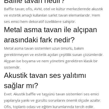
Baffle tavan nedir?
Baffle tavan; ofis, AVM, otel ve kültür merkezlerinde akustik
ve estetik amaçlı kullanılan sarkıt tavan elemanlarıdır. Hem
ses emici hem dekoratif özelliklere sahiptir.
Metal asma tavan ile alçıpan
arasındaki fark nedir?
Metal asma tavan sistemleri uzun ömürlü, bakım
gerektirmeyen ve estetik açıdan çeşitlilik sunan çözümlerdir.
Alçıpan ise boyama ve nem yönetimi gerektiren klasik bir
sistemdir.
Akustik tavan ses yalıtımı
sağlar mı?
Evet. Akustik baffle ve taşyünü tavan sistemleri ses emici
yapılarıyla yankı ve gürültü sorunlarını önemli ölçüde azaltır.
Ofis, toplantı odası ve eğitim kurumlarında tercih edilir.