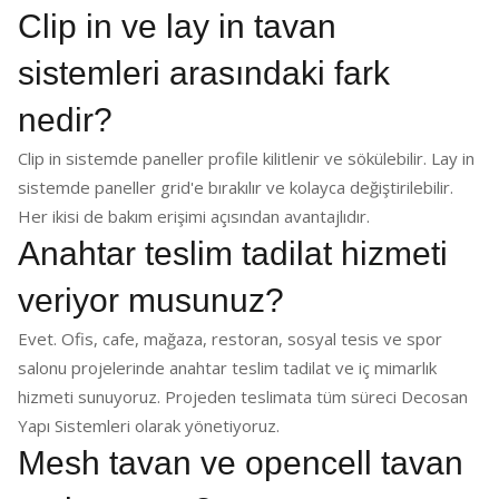
Clip in ve lay in tavan
sistemleri arasındaki fark
nedir?
Clip in sistemde paneller profile kilitlenir ve sökülebilir. Lay in
sistemde paneller grid'e bırakılır ve kolayca değiştirilebilir.
Her ikisi de bakım erişimi açısından avantajlıdır.
Anahtar teslim tadilat hizmeti
veriyor musunuz?
Evet. Ofis, cafe, mağaza, restoran, sosyal tesis ve spor
salonu projelerinde anahtar teslim tadilat ve iç mimarlık
hizmeti sunuyoruz. Projeden teslimata tüm süreci Decosan
Yapı Sistemleri olarak yönetiyoruz.
Mesh tavan ve opencell tavan