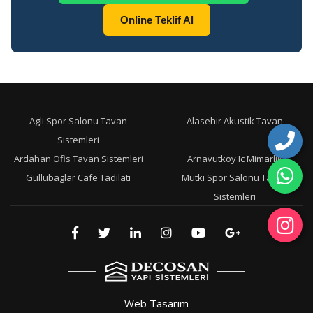
Online Teklif Al
Agli Spor Salonu Tavan
Alasehir Akustik Tavan
Sistemleri
Ardahan Ofis Tavan Sistemleri
Arnavutkoy Ic Mimarlik
Gullubaglar Cafe Tadilati
Mutki Spor Salonu Tavan
Sistemleri
Web Tasarım