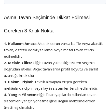
Asma Tavan Seçiminde Dikkat Edilmesi
Gereken 8 Kritik Nokta
1. Kullanım Amacı:
Akustik sorun varsa baffle veya akustik
tavan, estetik odaklıysa lamel veya metal tavan tercih
edilmelidir.
2. Mekân Yüksekliği:
Tavan yüksekliği sistem seçimini
doğrudan etkiler. Alçak tavanlarda profil boyutu ve sarkıt
uzunluğu kritik olur.
3. Bakım Erişimi:
Teknik altyapıya erişim gereken
mekânlarda clip in veya lay in sistemler tercih edilmelidir.
4. Yangın Yönetmeliği:
Ticari yapılarda kullanılan tavan
sistemleri yangın yönetmeliğine uygun malzemelerden
üretilmiş olmalıdır.