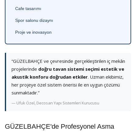
Cafe tasarımı
Spor salonu dizaynı
Proje ve inovasyon
“GÜZELBAHÇE ve çevresinde gerçekleştirilen iç mekân
projelerinde
doğru tavan sistemi seçimi estetik ve
akustik konforu doğrudan etkiler
. Uzman ekibimiz,
her projeye özel sistem önerisi ile en uygun çözümü
sunmaktadır.”
— Ufuk Özel, Decosan Yapı Sistemleri Kurucusu
GÜZELBAHÇE'de Profesyonel Asma