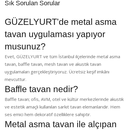
Sık Sorulan Sorular
GÜZELYURT'de metal asma
tavan uygulaması yapıyor
musunuz?
Evet, GÜZELYURT ve tüm İstanbul ilçelerinde metal asma
tavan, baffle tavan, mesh tavan ve akustik tavan
uygulamaları gerçekleştiriyoruz. Ücretsiz keşif imkânı
mevcuttur.
Baffle tavan nedir?
Baffle tavan; ofis, AVM, otel ve kültür merkezlerinde akustik
ve estetik amaçlı kullanılan sarkıt tavan elemanlarıdır. Hem
ses emici hem dekoratif özelliklere sahiptir.
Metal asma tavan ile alçıpan