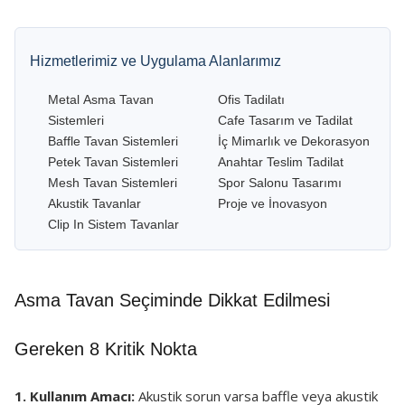
Hizmetlerimiz ve Uygulama Alanlarımız
Metal Asma Tavan
Ofis Tadilatı
Sistemleri
Cafe Tasarım ve Tadilat
Baffle Tavan Sistemleri
İç Mimarlık ve Dekorasyon
Petek Tavan Sistemleri
Anahtar Teslim Tadilat
Mesh Tavan Sistemleri
Spor Salonu Tasarımı
Akustik Tavanlar
Proje ve İnovasyon
Clip In Sistem Tavanlar
Asma Tavan Seçiminde Dikkat Edilmesi
Gereken 8 Kritik Nokta
1. Kullanım Amacı:
Akustik sorun varsa baffle veya akustik