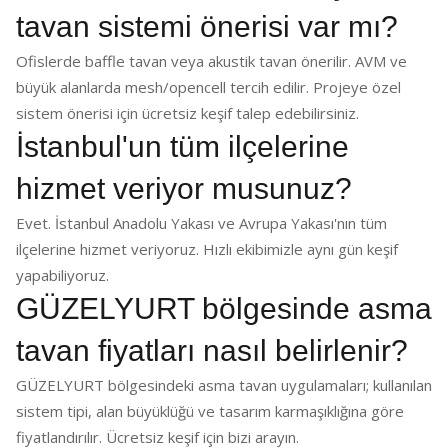
tavan sistemi önerisi var mı?
Ofislerde baffle tavan veya akustik tavan önerilir. AVM ve
büyük alanlarda mesh/opencell tercih edilir. Projeye özel
sistem önerisi için ücretsiz keşif talep edebilirsiniz.
İstanbul'un tüm ilçelerine
hizmet veriyor musunuz?
Evet. İstanbul Anadolu Yakası ve Avrupa Yakası'nın tüm
ilçelerine hizmet veriyoruz. Hızlı ekibimizle aynı gün keşif
yapabiliyoruz.
GÜZELYURT bölgesinde asma
tavan fiyatları nasıl belirlenir?
GÜZELYURT bölgesindeki asma tavan uygulamaları; kullanılan
sistem tipi, alan büyüklüğü ve tasarım karmaşıklığına göre
fiyatlandırılır. Ücretsiz keşif için bizi arayın.